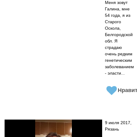
Меня зовут
Галина, мне
54 года, я из
Старого
Оскола,
Белгородской
обл. Я
страдаю
очень редким
генетическим
заболеванием
- эласти...
Нрави
9 июля 2017,
Рязань