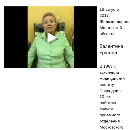
18 августа
2017,
Железнодорож
Московской
области
Валентина
Ершова
В 1969 г.
закончила
медицинский
институт.
Последние
10 лет
работаю
врачом
приемного
отделения
Московского