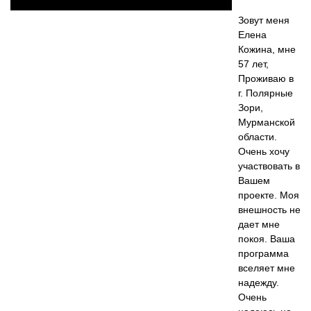
Зовут меня
Елена
Кожина, мне
57 лет,
Проживаю в
г. Полярные
Зори,
Мурманской
области.
Очень хочу
участвовать в
Вашем
проекте. Моя
внешность не
дает мне
покоя. Ваша
программа
вселяет мне
надежду.
Очень