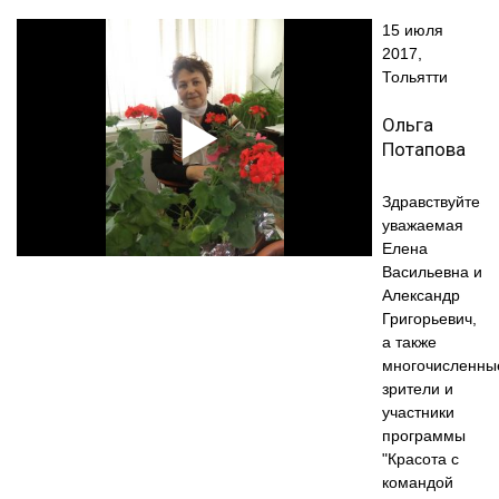
15 июля
2017,
Тольятти
Ольга
Потапова
Здравствуйте
уважаемая
Елена
Васильевна и
Александр
Григорьевич,
а также
многочисленны
зрители и
участники
программы
"Красота с
командой