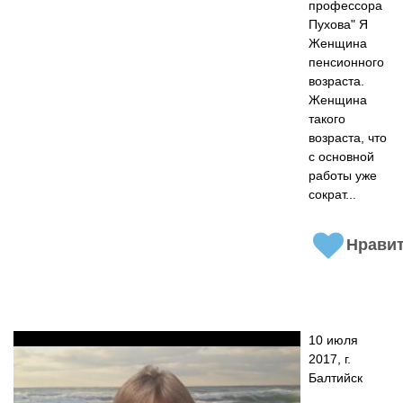
профессора
Пухова" Я
Женщина
пенсионного
возраста.
Женщина
такого
возраста, что
с основной
работы уже
сократ...
Нрави
10 июля
2017, г.
Балтийск