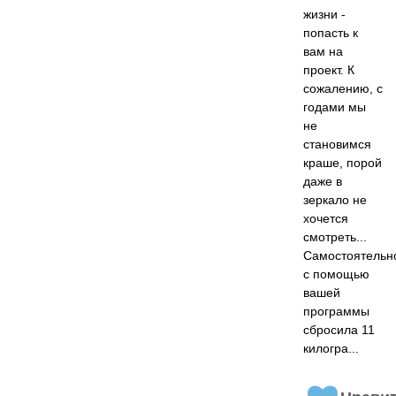
жизни -
попасть к
вам на
проект. К
сожалению, с
годами мы
не
становимся
краше, порой
даже в
зеркало не
хочется
смотреть...
Самостоятельн
с помощью
вашей
программы
сбросила 11
килогра...