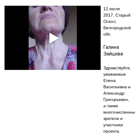
12 июля
2017, Старый
Оскол,
Белгородской
обл.
Галина
Зайцева
Здравствуйте,
уважаемые
Елена
Васильевна и
Александр
Григорьевич,
а также
многочисленны
зрители и
участники
проекта.