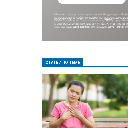
СТАТЬИ ПО ТЕМЕ