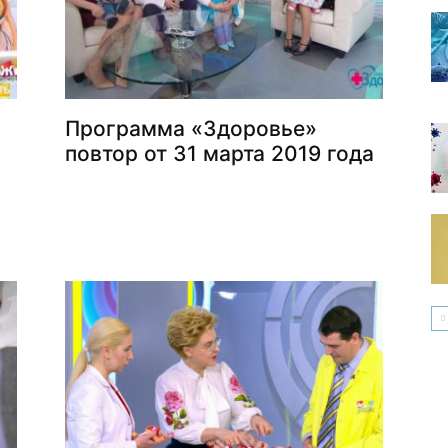
Программа «Здоровье»
повтор от 31 марта 2019 года