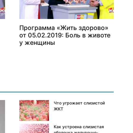
Программа «Жить здорово»
от 05.02.2019: Боль в животе
у женщины
Что угрожает слизистой
ЖКТ
Как устроена слизистая
оболочка желудочно-