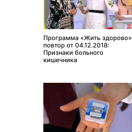
Программа «Жить здорово»
повтор от 04.12.2018:
Признаки больного
кишечника