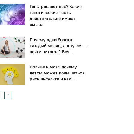
Гены решают всё? Какие
генетические тесты
действительно имеют
смысл
Почему одни болеют
каждый месяц, а другие —
почти никогда? Вся...
Солнце и мозг: почему
летом может повышаться
риск инсульта и как...