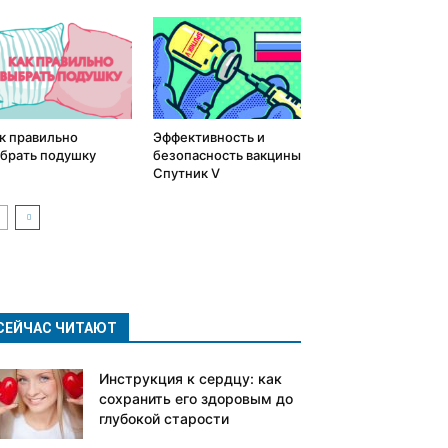
к правильно
Эффективность и
брать подушку
безопасность вакцины
Спутник V
СЕЙЧАС ЧИТАЮТ
Инструкция к сердцу: как
сохранить его здоровым до
глубокой старости