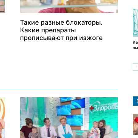
Такие разные блокаторы.
Какие препараты
прописывают при изжоге
Ка
вы