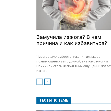
Замучила изжога? В чем
причина и как избавиться?
Чувство дискомфорта, жжения или жара,
появляющееся за грудиной, знакомо многим.
Причиной столь неприятных ощущений являе
изжога.
ТЕСТЫ ПО ТЕМЕ