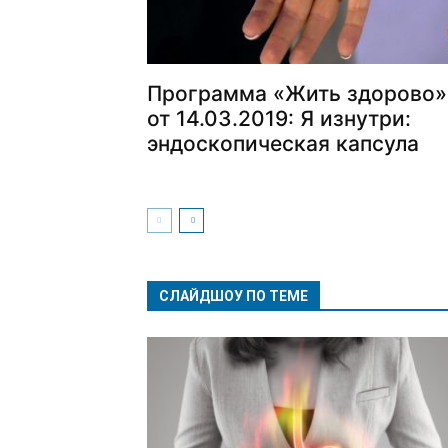
Программа «Жить здорово»
от 14.03.2019: Я изнутри:
эндоскопическая капсула
СЛАЙДШОУ ПО ТЕМЕ