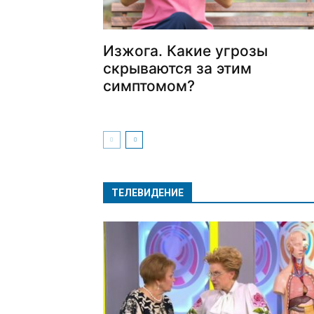
Изжога. Какие угрозы
скрываются за этим
симптомом?
ТЕЛЕВИДЕНИЕ