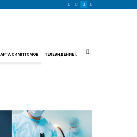
КАРТА СИМПТОМОВ
ТЕЛЕВИДЕНИЕ