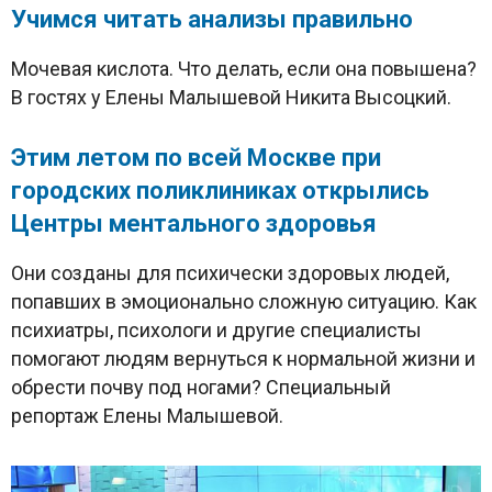
Учимся читать анализы правильно
Мочевая кислота. Что делать, если она повышена?
В гостях у Елены Малышевой Никита Высоцкий.
Этим летом по всей Москве при
городских поликлиниках открылись
Центры ментального здоровья
Они созданы для психически здоровых людей,
попавших в эмоционально сложную ситуацию. Как
психиатры, психологи и другие специалисты
помогают людям вернуться к нормальной жизни и
обрести почву под ногами? Специальный
репортаж Елены Малышевой.