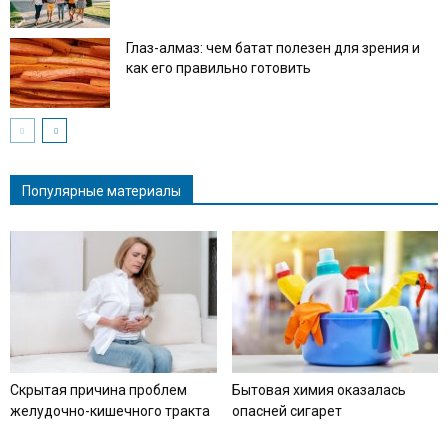
Глаз-алмаз: чем батат полезен для зрения и
как его правильно готовить
Популярные материалы
Скрытая причина проблем
Бытовая химия оказалась
желудочно-кишечного тракта
опасней сигарет