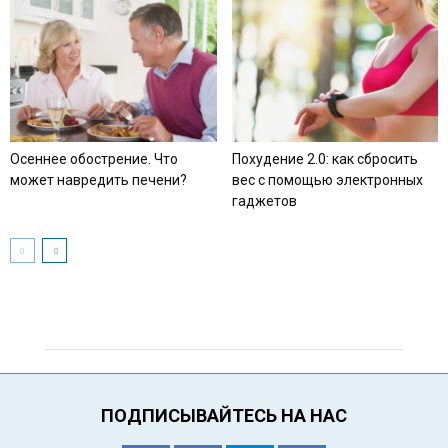
Осеннее обострение. Что
Похудение 2.0: как сбросить
может навредить печени?
вес с помощью электронных
гаджетов
ПОДПИСЫВАЙТЕСЬ НА НАС