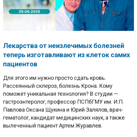
Лекарства от неизлечимых болезней
теперь изготавливают из клеток самих
пациентов
Для этого им нужно просто сдать кровь.
Рассеянный склероз, болезнь Крона. Кому
поможет уникальная технология? В студии —
гастроэнтеролог, профессор ПСПбГМУ им. И.П.
Павлова Оксана Щукина и Юрий Залялов, врач-
гематолог, кандидат медицинских наук, а также
вылеченный пациент Артем Журавлев.