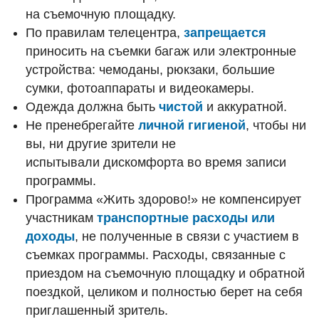
на съемочную площадку.
По правилам телецентра,
запрещается
приносить на съемки багаж или электронные
устройства: чемоданы, рюкзаки, большие
сумки, фотоаппараты и видеокамеры.
Одежда должна быть
чистой
и аккуратной.
Не пренебрегайте
личной гигиеной
, чтобы ни
вы, ни другие зрители не
испытывали дискомфорта во время записи
программы.
Программа «Жить здорово!» не компенсирует
участникам
транспортные расходы или
доходы
, не полученные в связи с участием в
съемках программы. Расходы, связанные с
приездом на съемочную площадку и обратной
поездкой, целиком и полностью берет на себя
приглашенный зритель.