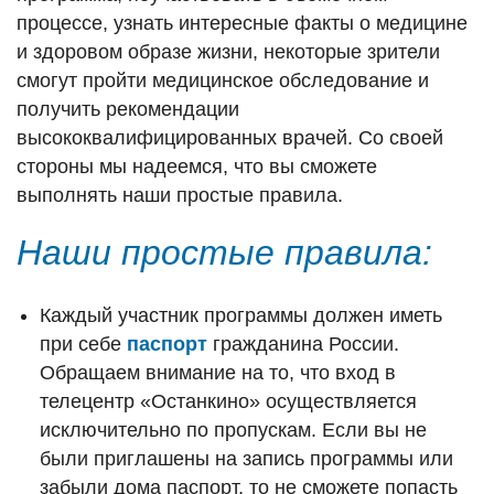
процессе, узнать интересные факты о медицине
и здоровом образе жизни, некоторые зрители
смогут пройти медицинское обследование и
получить рекомендации
высококвалифицированных врачей. Со своей
стороны мы надеемся, что вы сможете
выполнять наши простые правила.
Наши простые правила:
Каждый участник программы должен иметь
при себе
паспорт
гражданина России.
Обращаем внимание на то, что вход в
телецентр «Останкино» осуществляется
исключительно по пропускам. Если вы не
были приглашены на запись программы или
забыли дома паспорт, то не сможете попасть