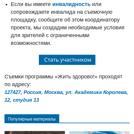
Если вы имеете
инвалидность
или
сопровождаете инвалида на съемочную
площадку, сообщите об этом координатору
проекта, мы создадим необходимые условия
для зрителей с ограниченными
возможностями.
Съемки программы «Жить здорово!» проходят
по адресу:
127427, Россия, Москва, ул. Академика Королева,
12, студия 13
Популярные материалы