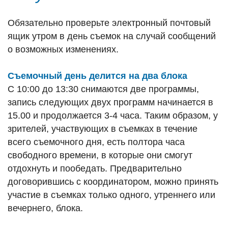
Обязательно проверьте электронный почтовый
ящик утром в день съемок на случай сообщений
о возможных изменениях.
Съемочный день делится на два блока
C 10:00 до 13:30 снимаются две программы,
запись следующих двух программ начинается в
15.00 и продолжается 3-4 часа. Таким образом, у
зрителей, участвующих в съемках в течение
всего съемочного дня, есть полтора часа
свободного времени, в которые они смогут
отдохнуть и пообедать. Предварительно
договорившись с координатором, можно принять
участие в съемках только одного, утреннего или
вечернего, блока.