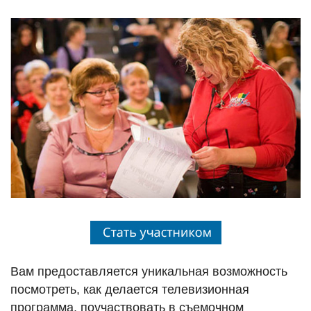
Вам предоставляется уникальная возможность
посмотреть, как делается телевизионная
программа, поучаствовать в съемочном