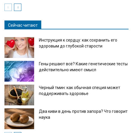
Сейчас читают
Инструкция к сердцу: как сохранить его
здоровым до глубокой старости
Гены решают всё? Какие генетические тесты
действительно имеют смысл
Черный тмин: как обычная специя может
поддерживать здоровье
Два киви в день против запора? Что говорит
наука