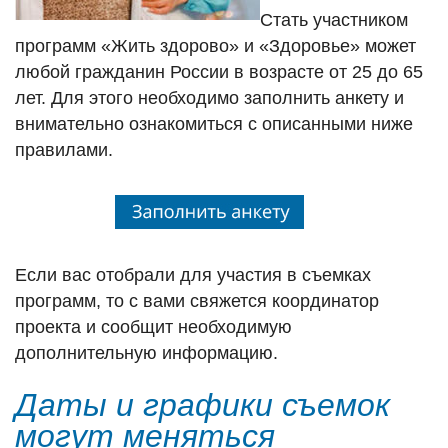
Стать участником
программ «Жить здорово» и «Здоровье» может
любой гражданин России в возрасте от 25 до 65
лет. Для этого необходимо заполнить анкету и
внимательно ознакомиться с описанными ниже
правилами.
Если вас отобрали для участия в съемках
программ, то с вами свяжется координатор
проекта и сообщит необходимую
дополнительную информацию.
Даты и графики съемок
могут меняться