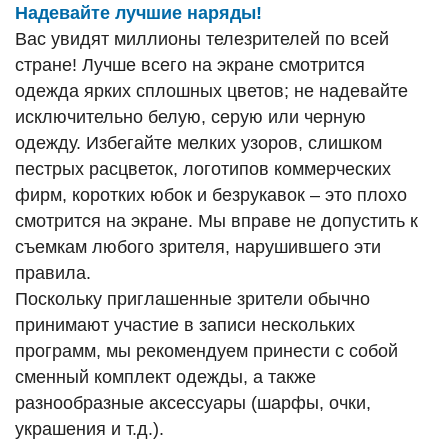
Надевайте лучшие наряды!
Вас увидят миллионы телезрителей по всей
стране! Лучше всего на экране смотрится
одежда ярких сплошных цветов; не надевайте
исключительно белую, серую или черную
одежду. Избегайте мелких узоров, слишком
пестрых расцветок, логотипов коммерческих
фирм, коротких юбок и безрукавок – это плохо
смотрится на экране. Мы вправе не допустить к
съемкам любого зрителя, нарушившего эти
правила.
Поскольку приглашенные зрители обычно
принимают участие в записи нескольких
программ, мы рекомендуем принести с собой
сменный комплект одежды, а также
разнообразные аксессуары (шарфы, очки,
украшения и т.д.).