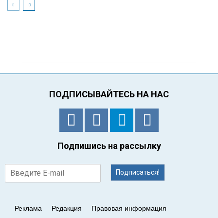
ПОДПИСЫВАЙТЕСЬ НА НАС
Подпишись на рассылку
Подписаться!
Реклама
Редакция
Правовая информация