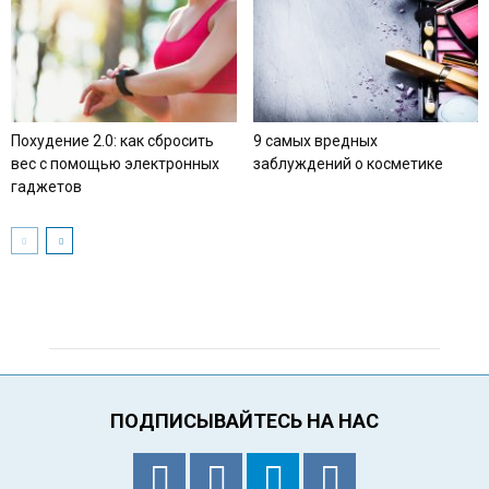
Похудение 2.0: как сбросить
9 самых вредных
вес с помощью электронных
заблуждений о косметике
гаджетов
ПОДПИСЫВАЙТЕСЬ НА НАС