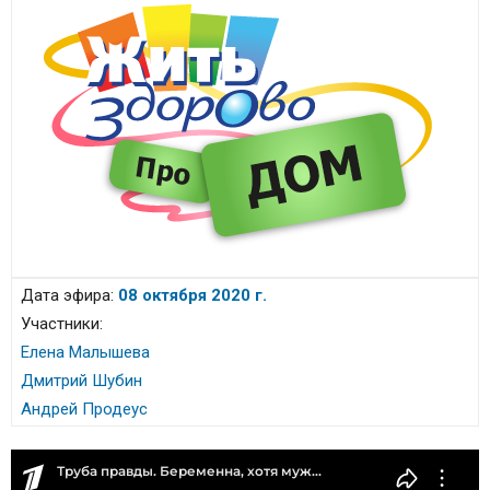
Дата эфира:
08 октября 2020 г.
Участники:
Елена Малышева
Дмитрий Шубин
Андрей Продеус