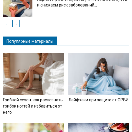
и снижаем риск заболеваний...
Популярные материалы
Грибной сезон: как распознать
Лайфхаки при защите от ОРВИ
грибок ногтей и избавиться от
него