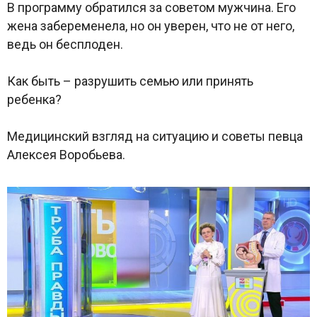
В программу обратился за советом мужчина. Его
жена забеременела, но он уверен, что не от него,
ведь он бесплоден.
Как быть – разрушить семью или принять
ребенка?
Медицинский взгляд на ситуацию и советы певца
Алексея Воробьева.