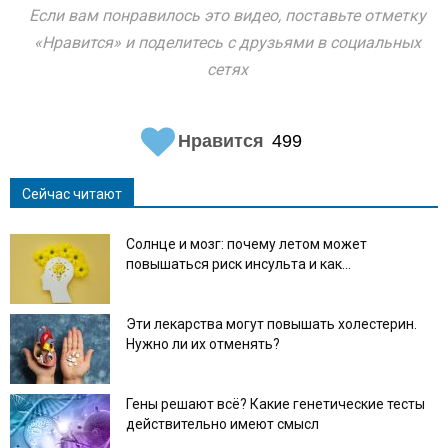
Если вам понравилось это видео, поставьте отметку
«Нравится» и поделитесь с друзьями в социальных
сетях
Нравится
499
Сейчас читают
Солнце и мозг: почему летом может
повышаться риск инсульта и как...
Эти лекарства могут повышать холестерин.
Нужно ли их отменять?
Гены решают всё? Какие генетические тесты
действительно имеют смысл