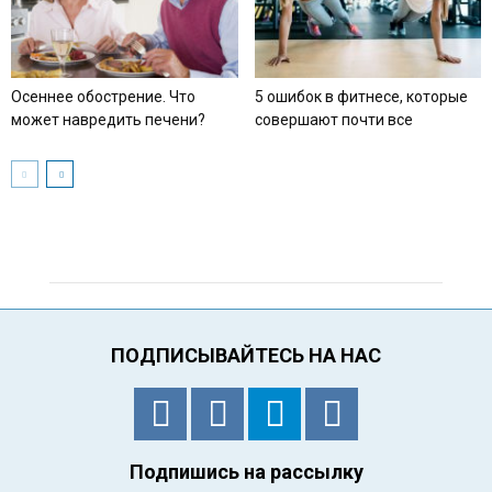
Осеннее обострение. Что
5 ошибок в фитнесе, которые
может навредить печени?
совершают почти все
ПОДПИСЫВАЙТЕСЬ НА НАС
Подпишись на рассылку