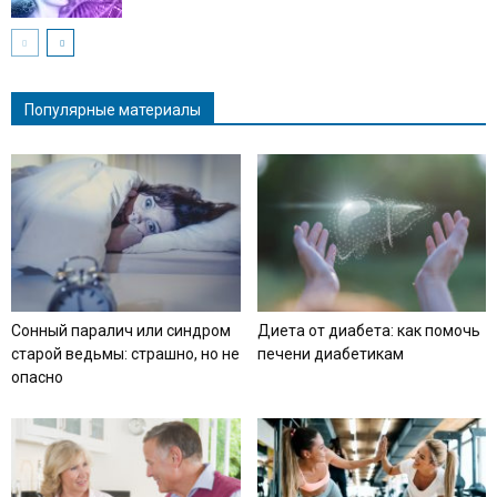
Популярные материалы
Сонный паралич или синдром
Диета от диабета: как помочь
старой ведьмы: страшно, но не
печени диабетикам
опасно