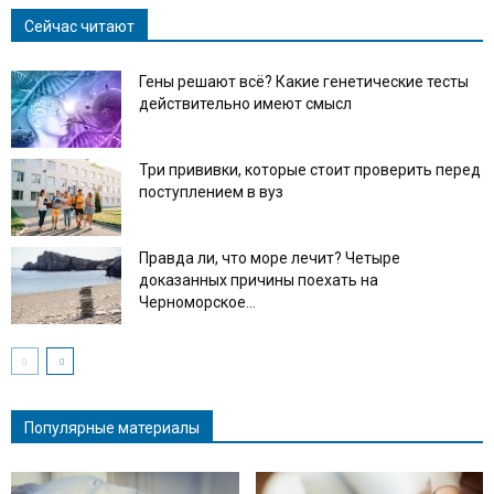
Сейчас читают
Гены решают всё? Какие генетические тесты
действительно имеют смысл
Три прививки, которые стоит проверить перед
поступлением в вуз
Правда ли, что море лечит? Четыре
доказанных причины поехать на
Черноморское...
Популярные материалы