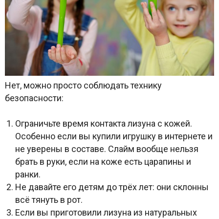
Нет, можно просто соблюдать технику
безопасности:
Ограничьте время контакта лизуна с кожей.
Особенно если вы купили игрушку в интернете и
не уверены в составе. Слайм вообще нельзя
брать в руки, если на коже есть царапины и
ранки.
Не давайте его детям до трёх лет: они склонны
всё тянуть в рот.
Если вы приготовили лизуна из натуральных