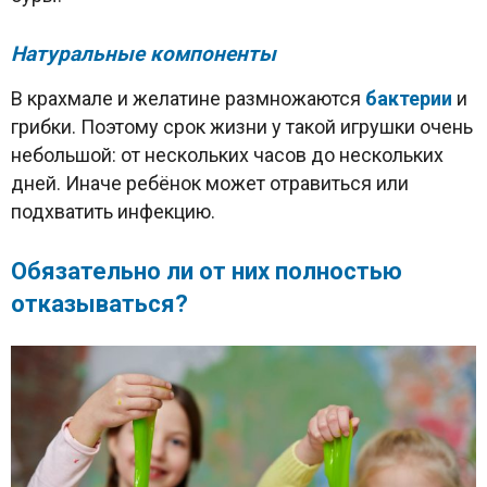
Натуральные компоненты
В крахмале и желатине размножаются
бактерии
и
грибки. Поэтому срок жизни у такой игрушки очень
небольшой: от нескольких часов до нескольких
дней. Иначе ребёнок может отравиться или
подхватить инфекцию.
Обязательно ли от них полностью
отказываться?