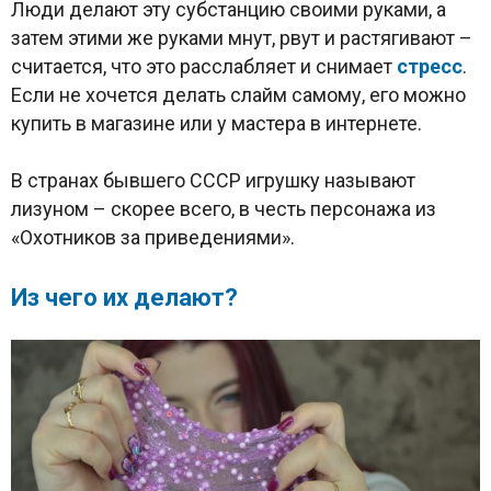
Люди делают эту субстанцию своими руками, а
затем этими же руками мнут, рвут и растягивают –
считается, что это расслабляет и снимает
стресс
.
Если не хочется делать слайм самому, его можно
купить в магазине или у мастера в интернете.
В странах бывшего СССР игрушку называют
лизуном – скорее всего, в честь персонажа из
«Охотников за приведениями».
Из чего их делают?