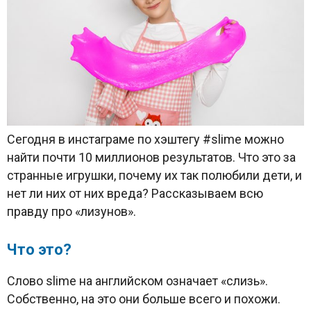
Сегодня в инстаграме по хэштегу #slime можно
найти почти 10 миллионов результатов. Что это за
странные игрушки, почему их так полюбили дети, и
нет ли них от них вреда? Рассказываем всю
правду про «лизунов».
Что это?
Слово slime на английском означает «слизь».
Собственно, на это они больше всего и похожи.