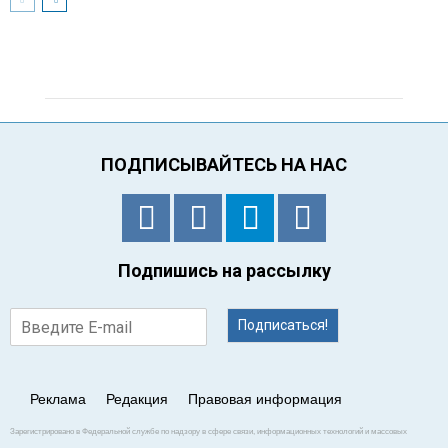
ПОДПИСЫВАЙТЕСЬ НА НАС
Подпишись на рассылку
Подписаться!
Реклама
Редакция
Правовая информация
Зарегистрировано в Федеральной службе по надзору в сфере связи, информационных технологий и массовых