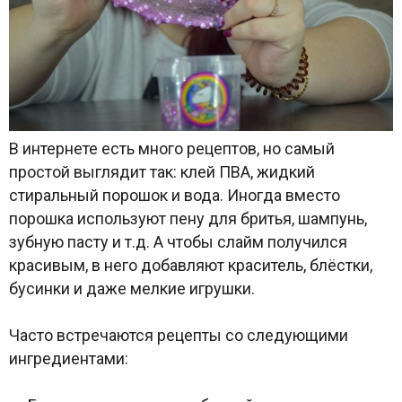
В интернете есть много рецептов, но самый
простой выглядит так: клей ПВА, жидкий
стиральный порошок и вода. Иногда вместо
порошка используют пену для бритья, шампунь,
зубную пасту и т.д. А чтобы слайм получился
красивым, в него добавляют краситель, блёстки,
бусинки и даже мелкие игрушки.
Часто встречаются рецепты со следующими
ингредиентами: