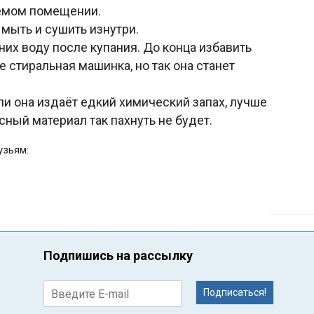
аемом помещении.
 мыть и сушить изнутри.
них воду после купания. До конца избавить
е стиральная машинка, но так она станет
ли она издаёт едкий химический запах, лучше
сный материал так пахнуть не будет.
узьям:
Подпишись на рассылку
Подписаться!