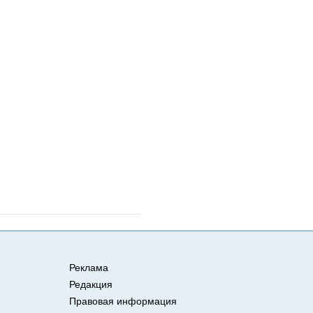
Реклама
Редакция
Правовая информация