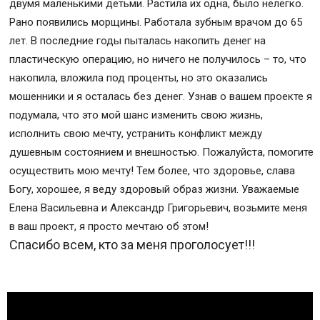
двумя маленькими детьми. Растила их одна, было нелегко.
Рано появились морщины. Работала зубным врачом до 65
лет. В последние годы пыталась накопить денег на
пластическую операцию, но ничего не получилось – то, что
накопила, вложила под проценты, но это оказались
мошенники и я осталась без денег. Узнав о вашем проекте я
подумала, что это мой шанс изменить свою жизнь,
исполнить свою мечту, устранить конфликт между
душевным состоянием и внешностью. Пожалуйста, помогите
осуществить мою мечту! Тем более, что здоровье, слава
Богу, хорошее, я веду здоровый образ жизни. Уважаемые
Елена Васильевна и Александр Григорьевич, возьмите меня
в ваш проект, я просто мечтаю об этом!
Спасибо всем, кто за меня проголосует!!!