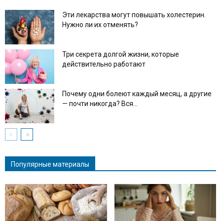
Эти лекарства могут повышать холестерин.
Нужно ли их отменять?
Три секрета долгой жизни, которые
действительно работают
Почему одни болеют каждый месяц, а другие
— почти никогда? Вся...
Популярные материалы