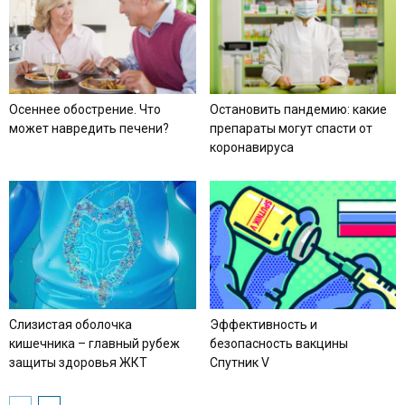
Осеннее обострение. Что
Остановить пандемию: какие
может навредить печени?
препараты могут спасти от
коронавируса
Слизистая оболочка
Эффективность и
кишечника – главный рубеж
безопасность вакцины
защиты здоровья ЖКТ
Спутник V