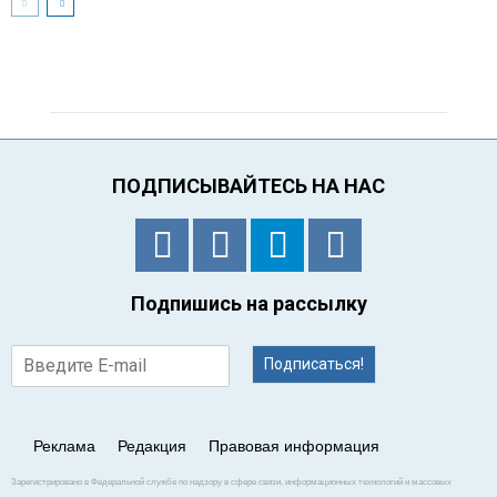
ПОДПИСЫВАЙТЕСЬ НА НАС
Подпишись на рассылку
Подписаться!
Реклама
Редакция
Правовая информация
Зарегистрировано в Федеральной службе по надзору в сфере связи, информационных технологий и массовых