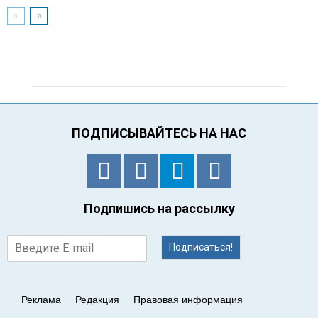
ПОДПИСЫВАЙТЕСЬ НА НАС
Подпишись на рассылку
Подписаться!
Реклама
Редакция
Правовая информация