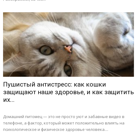
Пушистый антистресс: как кошки
защищают наше здоровье, и как защитить
их...
Домашний питомец — это не просто уют и забавные видео в
телефоне, а фактор, который может положительно влиять на
психологическое и физическое здоровье человека....