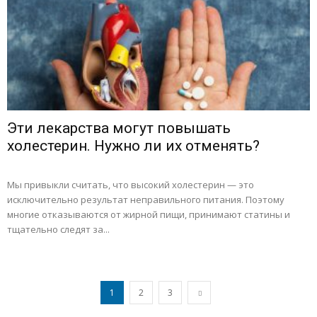
Эти лекарства могут повышать
холестерин. Нужно ли их отменять?
Мы привыкли считать, что высокий холестерин — это
исключительно результат неправильного питания. Поэтому
многие отказываются от жирной пищи, принимают статины и
тщательно следят за...
1
2
3