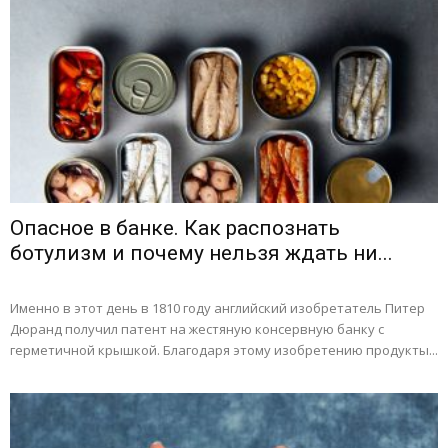
Опасное в банке. Как распознать
ботулизм и почему нельзя ждать ни...
Именно в этот день в 1810 году английский изобретатель Питер
Дюранд получил патент на жестяную консервную банку с
герметичной крышкой. Благодаря этому изобретению продукты...