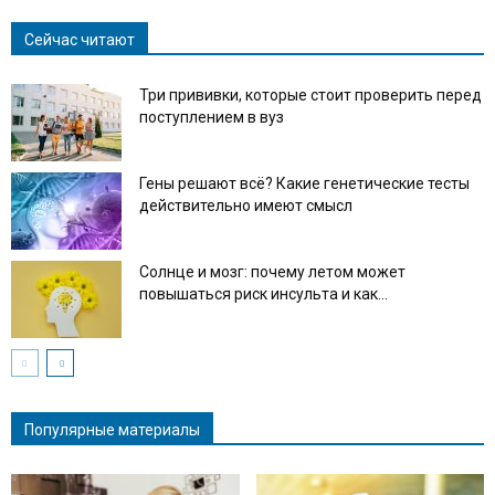
Сейчас читают
Три прививки, которые стоит проверить перед
поступлением в вуз
Гены решают всё? Какие генетические тесты
действительно имеют смысл
Солнце и мозг: почему летом может
повышаться риск инсульта и как...
Популярные материалы