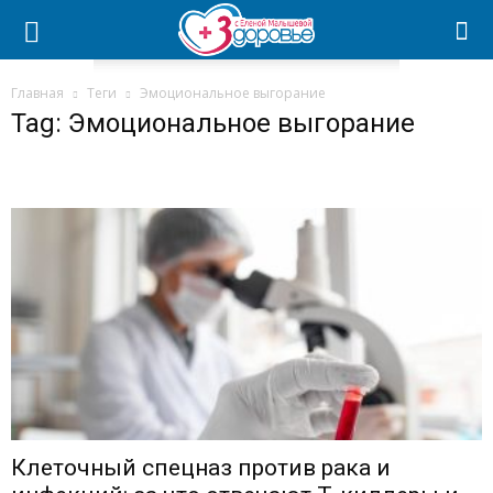
Главная
Теги
Эмоциональное выгорание
Tag: Эмоциональное выгорание
Клеточный спецназ против рака и