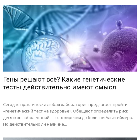
Гены решают всё? Какие генетические
тесты действительно имеют смысл
Сегодня практически любая лаборатория предлагает пройти
«генетический тест на здоровье». Обещают определить риск
десятков заболеваний — от ожирения до болезни Альцгеймера.
Но действительно ли наличие...