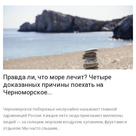
Правда ли, что море лечит? Четыре
доказанных причины поехать на
Черноморское...
Черноморское побережье неслучайно называют главной
здравницей России. Каждое лето сюда приезжают миллионы
людей — за солнцем, морским воздухом, купанием, фруктами и
отдыхом. Мы часто слышим...