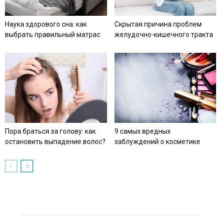
Наука здорового сна: как
Скрытая причина проблем
выбрать правильный матрас
желудочно-кишечного тракта
Пора браться за голову: как
9 самых вредных
остановить выпадение волос?
заблуждений о косметике