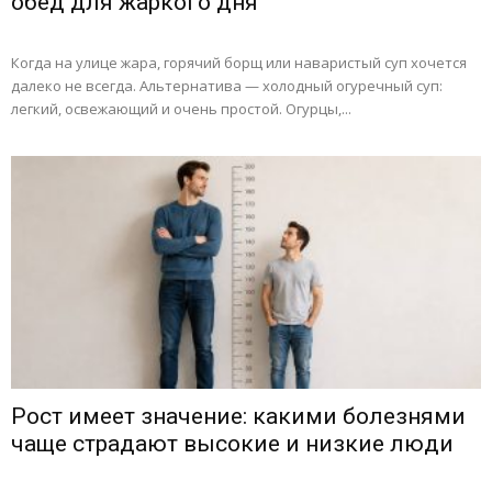
обед для жаркого дня
Когда на улице жара, горячий борщ или наваристый суп хочется
далеко не всегда. Альтернатива — холодный огуречный суп:
легкий, освежающий и очень простой. Огурцы,...
Рост имеет значение: какими болезнями
чаще страдают высокие и низкие люди