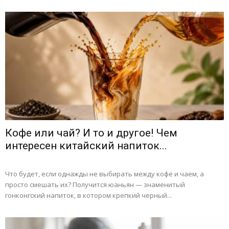
Кофе или чай? И то и другое! Чем
интересен китайский напиток...
Что будет, если однажды не выбирать между кофе и чаем, а
просто смешать их? Получится юаньян — знаменитый
гонконгский напиток, в котором крепкий черный...