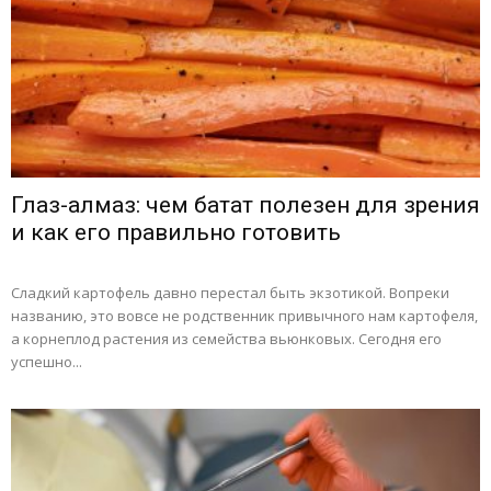
Глаз-алмаз: чем батат полезен для зрения
и как его правильно готовить
Сладкий картофель давно перестал быть экзотикой. Вопреки
названию, это вовсе не родственник привычного нам картофеля,
а корнеплод растения из семейства вьюнковых. Сегодня его
успешно...