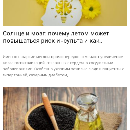
Солнце и мозг: почему летом может
повышаться риск инсульта и как...
Именно в жаркие месяцы врачи нередко отмечают увеличение
числа госпитализаций, связанных с сердечно-сосудистыми
заболеваниями. Особенно уязвимы пожилые люди и пациенты с
гипертонией, сахарным диабетом,...