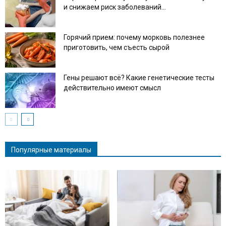
и снижаем риск заболеваний...
Горячий прием: почему морковь полезнее
приготовить, чем съесть сырой
Гены решают всё? Какие генетические тесты
действительно имеют смысл
Популярные материалы