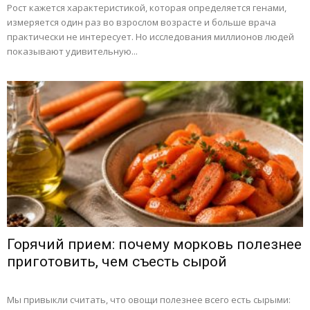
Рост кажется характеристикой, которая определяется генами,
измеряется один раз во взрослом возрасте и больше врача
практически не интересует. Но исследования миллионов людей
показывают удивительную...
Горячий прием: почему морковь полезнее
приготовить, чем съесть сырой
Мы привыкли считать, что овощи полезнее всего есть сырыми: