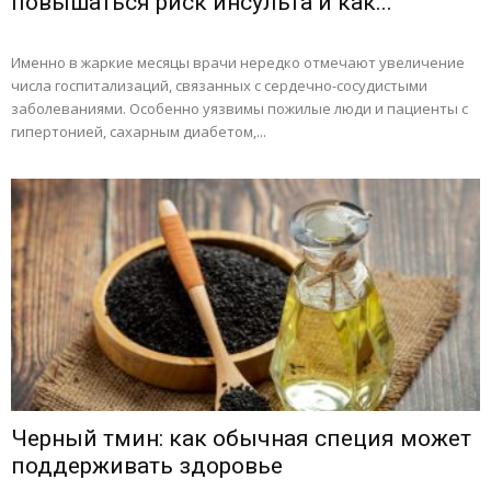
повышаться риск инсульта и как...
Именно в жаркие месяцы врачи нередко отмечают увеличение
числа госпитализаций, связанных с сердечно-сосудистыми
заболеваниями. Особенно уязвимы пожилые люди и пациенты с
гипертонией, сахарным диабетом,...
Черный тмин: как обычная специя может
поддерживать здоровье