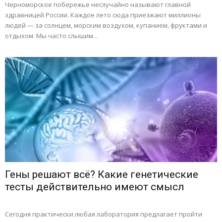
Черноморское побережье неслучайно называют главной
здравницей России. Каждое лето сюда приезжают миллионы
людей — за солнцем, морским воздухом, купанием, фруктами и
отдыхом. Мы часто слышим...
Гены решают всё? Какие генетические
тесты действительно имеют смысл
Сегодня практически любая лаборатория предлагает пройти