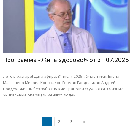
Программа «Жить здорово!» от 31.07.2026
Лето в разгаре! Дата эфира: 31 июля 2026 г. Участники: Елена
Малышева Михаил Коновалов Герман Гандельман Андрей
Продеус Жизнь без зубов: какие трагедии случаются в жизни?
Уникальные операции меняют людей...
1
2
3