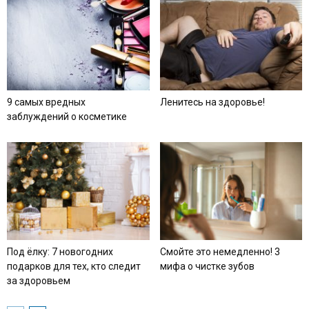
9 самых вредных
Ленитесь на здоровье!
заблуждений о косметике
Под ёлку: 7 новогодних
Смойте это немедленно! 3
подарков для тех, кто следит
мифа о чистке зубов
за здоровьем