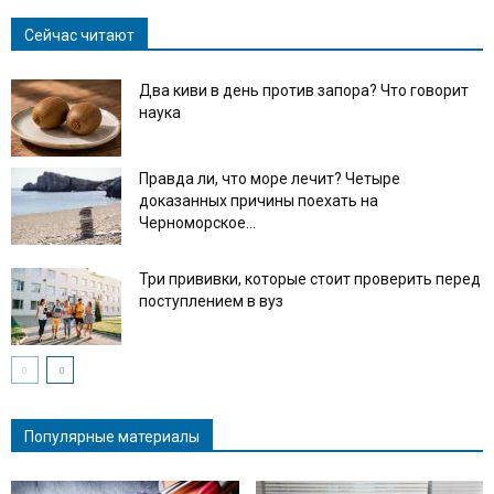
Сейчас читают
Два киви в день против запора? Что говорит
наука
Правда ли, что море лечит? Четыре
доказанных причины поехать на
Черноморское...
Три прививки, которые стоит проверить перед
поступлением в вуз
Популярные материалы