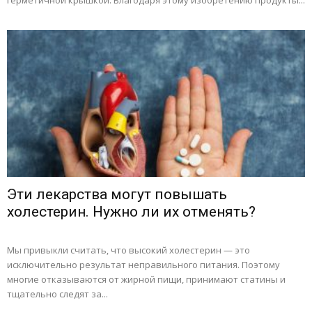
герметичной крышкой. Благодаря этому изобретению продукты...
Эти лекарства могут повышать
холестерин. Нужно ли их отменять?
Мы привыкли считать, что высокий холестерин — это
исключительно результат неправильного питания. Поэтому
многие отказываются от жирной пищи, принимают статины и
тщательно следят за...