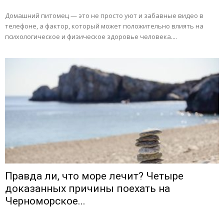
Домашний питомец — это не просто уют и забавные видео в
телефоне, а фактор, который может положительно влиять на
психологическое и физическое здоровье человека....
Правда ли, что море лечит? Четыре
доказанных причины поехать на
Черноморское...