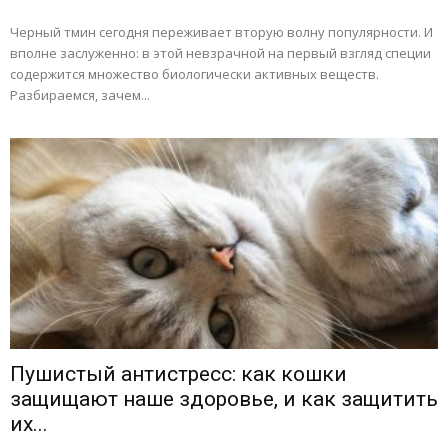
Черный тмин сегодня переживает вторую волну популярности. И
вполне заслуженно: в этой невзрачной на первый взгляд специи
содержится множество биологически активных веществ.
Разбираемся, зачем...
Пушистый антистресс: как кошки
защищают наше здоровье, и как защитить
их...