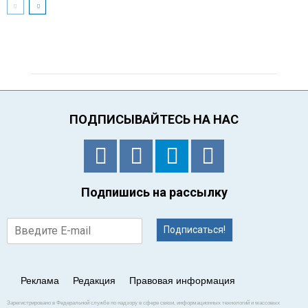
ПОДПИСЫВАЙТЕСЬ НА НАС
Подпишись на рассылку
Подписаться!
Реклама
Редакция
Правовая информация
Зарегистрировано в Федеральной службе по надзору в сфере связи, информационных технологий и массовых