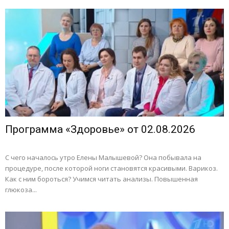
Программа «Здоровье» от 02.08.2026
С чего началось утро Елены Малышевой? Она побывала на
процедуре, после которой ноги становятся красивыми. Варикоз.
Как с ним бороться? Учимся читать анализы. Повышенная
глюкоза...