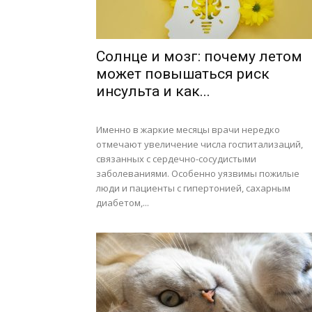
Солнце и мозг: почему летом
может повышаться риск
инсульта и как...
Именно в жаркие месяцы врачи нередко
отмечают увеличение числа госпитализаций,
связанных с сердечно-сосудистыми
заболеваниями. Особенно уязвимы пожилые
люди и пациенты с гипертонией, сахарным
диабетом,...