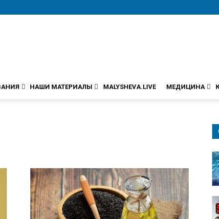
ВАНИЯ
НАШИ МАТЕРИАЛЫ
MALYSHEVA.LIVE
МЕДИЦИНА