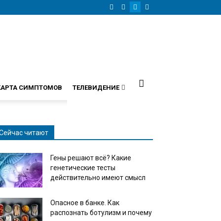
КАРТА СИМПТОМОВ
ТЕЛЕВИДЕНИЕ
Сейчас читают
Гены решают всё? Какие
генетические тесты
действительно имеют смысл
Опасное в банке. Как
распознать ботулизм и почему