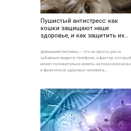
Пушистый антистресс: как
кошки защищают наше
здоровье, и как защитить их...
Домашний питомец — это не просто уют и
забавные видео в телефоне, а фактор, которы
может положительно влиять на психологическ
и физическое здоровье человека....