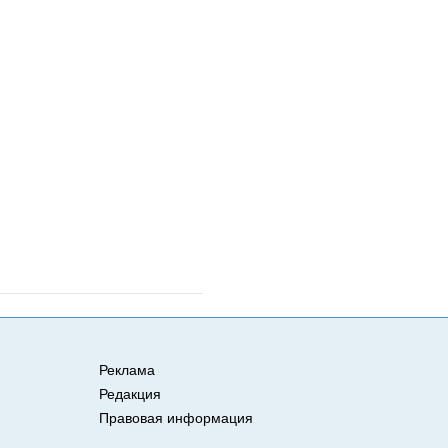
Реклама
Редакция
Правовая информация