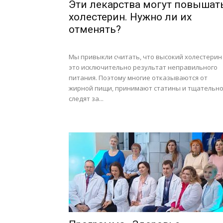
Эти лекарства могут повышат
холестерин. Нужно ли их
отменять?
Мы привыкли считать, что высокий холестерин
это исключительно результат неправильного
питания. Поэтому многие отказываются от
жирной пищи, принимают статины и тщательн
следят за...