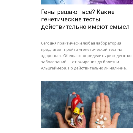
Гены решают всё? Какие
генетические тесты
действительно имеют смысл
Сегодня практически любая лаборатория
предлагает пройти «генетический тест на
здоровье». Обещают определить риск десятко
заболеваний — от ожирения до болезни
Альцгеймера. Но действительно ли наличие...