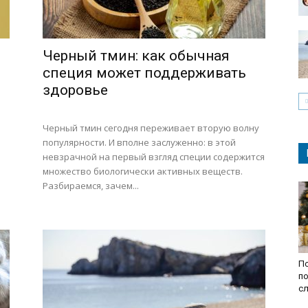
Черный тмин: как обычная
специя может поддерживать
здоровье
Черный тмин сегодня переживает вторую волну
популярности. И вполне заслуженно: в этой
невзрачной на первый взгляд специи содержится
множество биологически активных веществ.
Разбираемся, зачем...
По
по
с