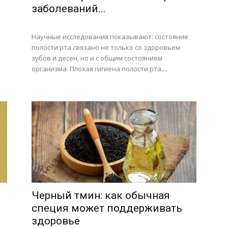
заболеваний...
Научные исследования показывают: состояние
полости рта связано не только со здоровьем
зубов и десен, но и с общим состоянием
организма. Плохая гигиена полости рта,...
Черный тмин: как обычная
специя может поддерживать
здоровье