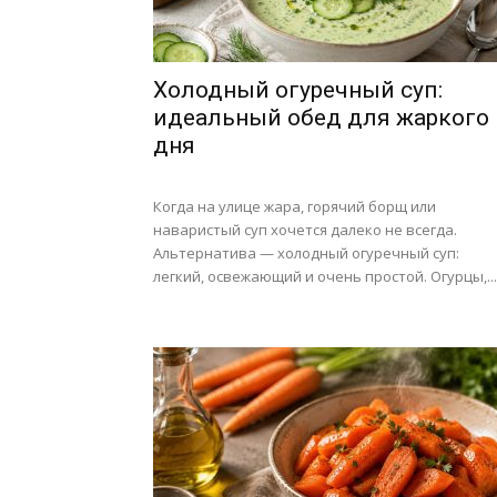
Холодный огуречный суп:
идеальный обед для жаркого
дня
Когда на улице жара, горячий борщ или
наваристый суп хочется далеко не всегда.
Альтернатива — холодный огуречный суп:
легкий, освежающий и очень простой. Огурцы,...