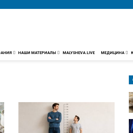
ВАНИЯ
НАШИ МАТЕРИАЛЫ
MALYSHEVA.LIVE
МЕДИЦИНА