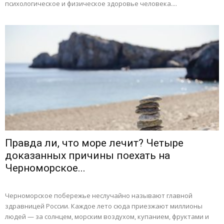
психологическое и физическое здоровье человека....
Правда ли, что море лечит? Четыре
доказанных причины поехать на
Черноморское...
Черноморское побережье неслучайно называют главной
здравницей России. Каждое лето сюда приезжают миллионы
людей — за солнцем, морским воздухом, купанием, фруктами и