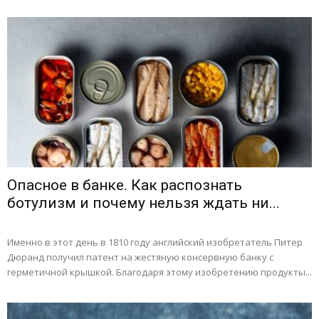
Опасное в банке. Как распознать
ботулизм и почему нельзя ждать ни...
Именно в этот день в 1810 году английский изобретатель Питер
Дюранд получил патент на жестяную консервную банку с
герметичной крышкой. Благодаря этому изобретению продукты...