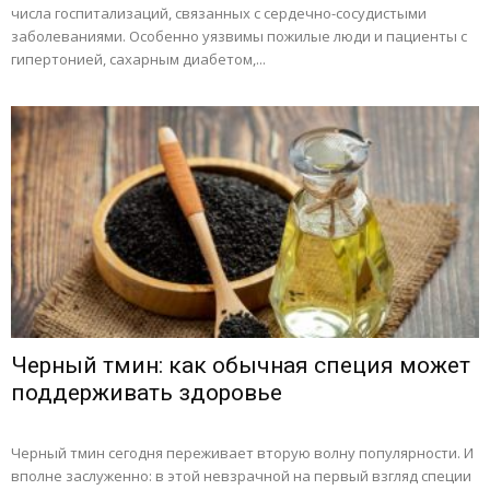
числа госпитализаций, связанных с сердечно-сосудистыми
заболеваниями. Особенно уязвимы пожилые люди и пациенты с
гипертонией, сахарным диабетом,...
Черный тмин: как обычная специя может
поддерживать здоровье
Черный тмин сегодня переживает вторую волну популярности. И
вполне заслуженно: в этой невзрачной на первый взгляд специи