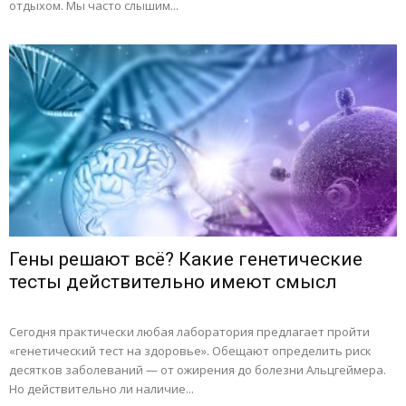
отдыхом. Мы часто слышим...
Гены решают всё? Какие генетические
тесты действительно имеют смысл
Сегодня практически любая лаборатория предлагает пройти
«генетический тест на здоровье». Обещают определить риск
десятков заболеваний — от ожирения до болезни Альцгеймера.
Но действительно ли наличие...