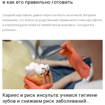
и как его правильно готовить
Сладкий картофель давно перестал быть экзотикой. Вопреки
названию, это вовсе не родственник привычного нам картофеля,
а корнеплод растения из семейства вьюнковых. Сегодня его
успешно...
Кариес и риск инсульта: учимся гигиене
зубов и снижаем риск заболеваний...