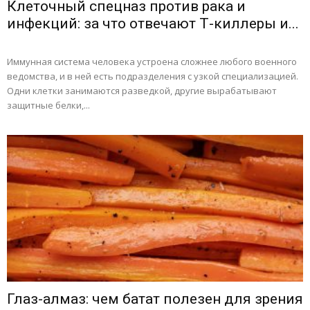
Клеточный спецназ против рака и
инфекций: за что отвечают Т-киллеры и...
Иммунная система человека устроена сложнее любого военного
ведомства, и в ней есть подразделения с узкой специализацией.
Одни клетки занимаются разведкой, другие вырабатывают
защитные белки,...
Глаз-алмаз: чем батат полезен для зрения