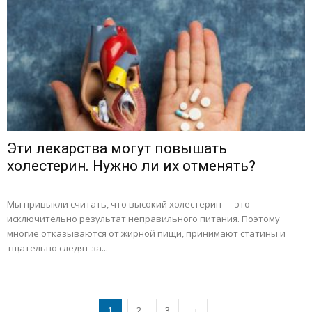
Эти лекарства могут повышать
холестерин. Нужно ли их отменять?
Мы привыкли считать, что высокий холестерин — это
исключительно результат неправильного питания. Поэтому
многие отказываются от жирной пищи, принимают статины и
тщательно следят за...
1
2
3