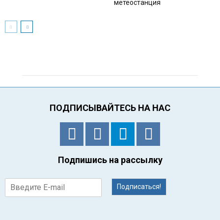
метеостанция
ПОДПИСЫВАЙТЕСЬ НА НАС
Подпишись на рассылку
Подписаться!