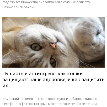
содержится множество биологически активных веществ.
Разбираемся, зачем...
Пушистый антистресс: как кошки
защищают наше здоровье, и как защитить
их...
Домашний питомец — это не просто уют и забавные видео в
телефоне, а фактор, который может положительно влиять на