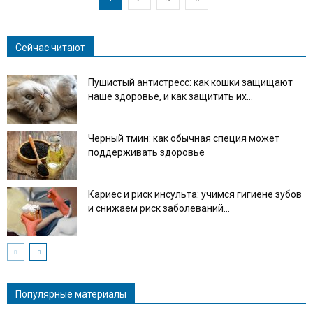
Сейчас читают
Пушистый антистресс: как кошки защищают
наше здоровье, и как защитить их...
Черный тмин: как обычная специя может
поддерживать здоровье
Кариес и риск инсульта: учимся гигиене зубов
и снижаем риск заболеваний...
Популярные материалы