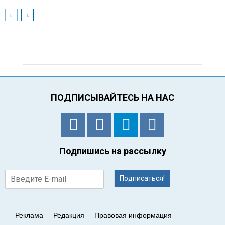
ПОДПИСЫВАЙТЕСЬ НА НАС
Подпишись на рассылку
Подписаться!
Реклама
Редакция
Правовая информация