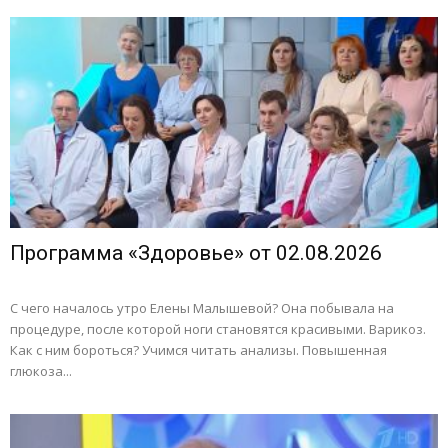
Программа «Здоровье» от 02.08.2026
С чего началось утро Елены Малышевой? Она побывала на
процедуре, после которой ноги становятся красивыми. Варикоз.
Как с ним бороться? Учимся читать анализы. Повышенная
глюкоза...