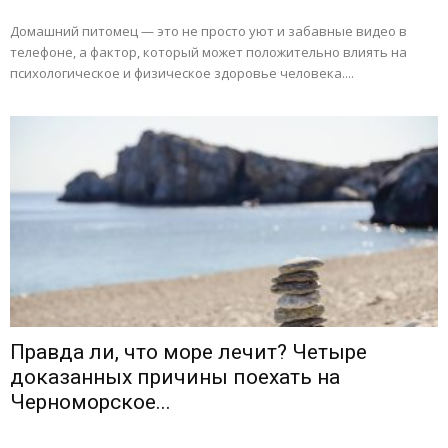
Домашний питомец — это не просто уют и забавные видео в
телефоне, а фактор, который может положительно влиять на
психологическое и физическое здоровье человека....
Правда ли, что море лечит? Четыре
доказанных причины поехать на
Черноморское...