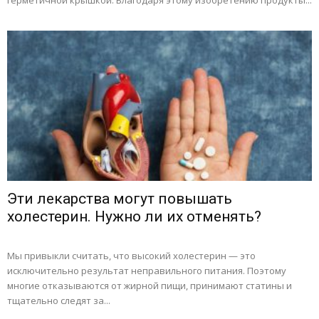
герметичной крышкой. Благодаря этому изобретению продукты...
Эти лекарства могут повышать
холестерин. Нужно ли их отменять?
Мы привыкли считать, что высокий холестерин — это
исключительно результат неправильного питания. Поэтому
многие отказываются от жирной пищи, принимают статины и
тщательно следят за...