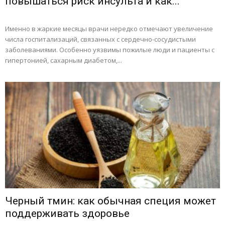
повышаться риск инсульта и как...
Именно в жаркие месяцы врачи нередко отмечают увеличение
числа госпитализаций, связанных с сердечно-сосудистыми
заболеваниями. Особенно уязвимы пожилые люди и пациенты с
гипертонией, сахарным диабетом,...
Черный тмин: как обычная специя может
поддерживать здоровье