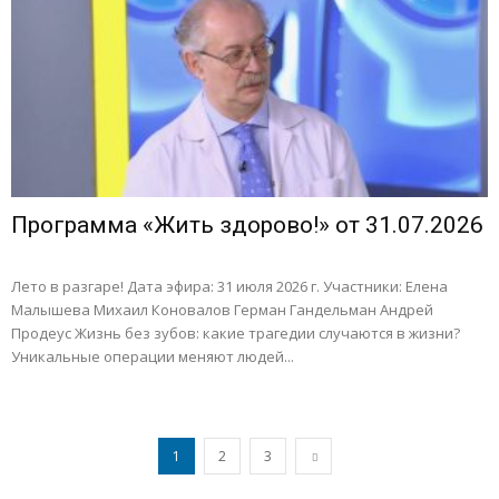
Программа «Жить здорово!» от 31.07.2026
Лето в разгаре! Дата эфира: 31 июля 2026 г. Участники: Елена
Малышева Михаил Коновалов Герман Гандельман Андрей
Продеус Жизнь без зубов: какие трагедии случаются в жизни?
Уникальные операции меняют людей...
1
2
3