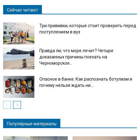
Сейчас читают
Три прививки, которые стоит проверить перед
поступлением в вуз
Правда ли, что море лечит? Четыре
доказанных причины поехать на
Черноморское...
Опасное в банке. Как распознать ботулизм и
почему нельзя ждать ни...
Популярные материалы