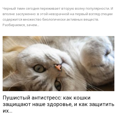
Черный тмин сегодня переживает вторую волну популярности. И
вполне заслуженно: в этой невзрачной на первый взгляд специи
содержится множество биологически активных веществ.
Разбираемся, зачем...
Пушистый антистресс: как кошки
защищают наше здоровье, и как защитить
их...