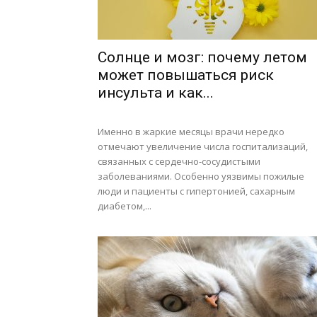
Солнце и мозг: почему летом
может повышаться риск
инсульта и как...
Именно в жаркие месяцы врачи нередко
отмечают увеличение числа госпитализаций,
связанных с сердечно-сосудистыми
заболеваниями. Особенно уязвимы пожилые
люди и пациенты с гипертонией, сахарным
диабетом,...