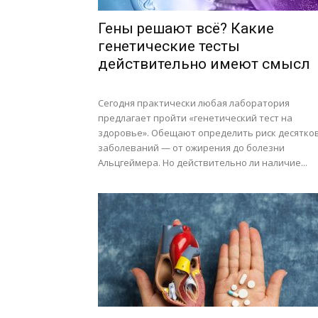
Гены решают всё? Какие
генетические тесты
действительно имеют смысл
Сегодня практически любая лаборатория
предлагает пройти «генетический тест на
здоровье». Обещают определить риск десятко
заболеваний — от ожирения до болезни
Альцгеймера. Но действительно ли наличие...