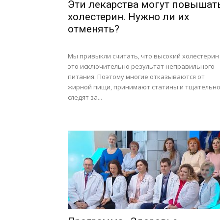
Эти лекарства могут повышат
холестерин. Нужно ли их
отменять?
Мы привыкли считать, что высокий холестерин
это исключительно результат неправильного
питания. Поэтому многие отказываются от
жирной пищи, принимают статины и тщательн
следят за...