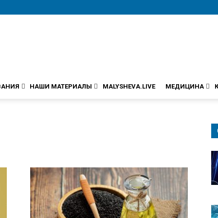
ВАНИЯ
НАШИ МАТЕРИАЛЫ
MALYSHEVA.LIVE
МЕДИЦИНА