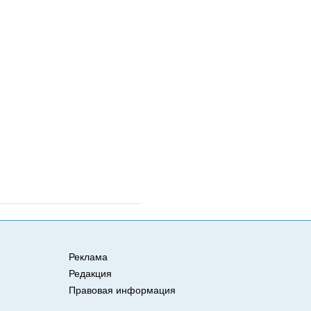
Реклама
Редакция
Правовая информация