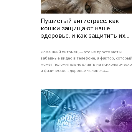
Пушистый антистресс: как
кошки защищают наше
здоровье, и как защитить их...
Домашний питомец — это не просто уют и
забавные видео в телефоне, а фактор, которы
может положительно влиять на психологическ
и физическое здоровье человека....