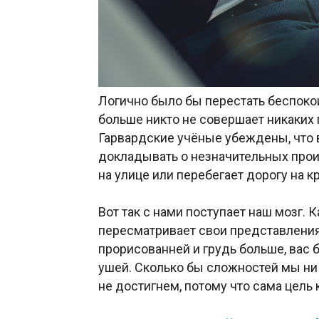
Логично было бы перестать беспокои
больше никто не совершает никаких 
Гарвардские учёные убеждены, что 
докладывать о незначительных прои
на улице или перебегает дорогу на к
Вот так с нами поступает наш мозг. 
пересматривает свои представления 
прорисованней и грудь больше, вас 
ушей. Сколько бы сложностей мы ни 
не достигнем, потому что сама цель