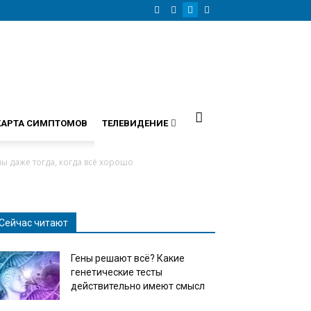
КАРТА СИМПТОМОВ
ТЕЛЕВИДЕНИЕ
ы даже тогда, когда всё хорошо
Сейчас читают
Гены решают всё? Какие
генетические тесты
действительно имеют смысл