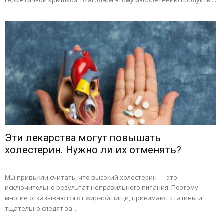
герметичной крышкой. Благодаря этому изобретению продукты...
Эти лекарства могут повышать
холестерин. Нужно ли их отменять?
Мы привыкли считать, что высокий холестерин — это
исключительно результат неправильного питания. Поэтому
многие отказываются от жирной пищи, принимают статины и
тщательно следят за...