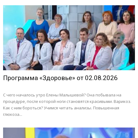
Программа «Здоровье» от 02.08.2026
С чего началось утро Елены Малышевой? Она побывала на
процедуре, после которой ноги становятся красивыми. Варикоз.
Как с ним бороться? Учимся читать анализы. Повышенная
глюкоза...