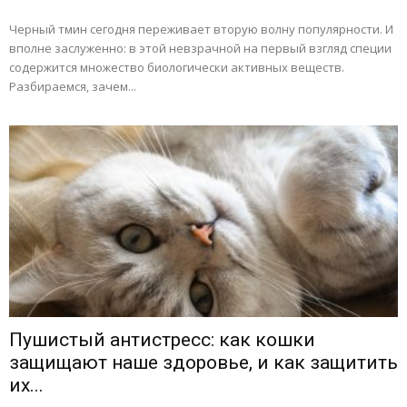
Черный тмин сегодня переживает вторую волну популярности. И
вполне заслуженно: в этой невзрачной на первый взгляд специи
содержится множество биологически активных веществ.
Разбираемся, зачем...
Пушистый антистресс: как кошки
защищают наше здоровье, и как защитить
их...