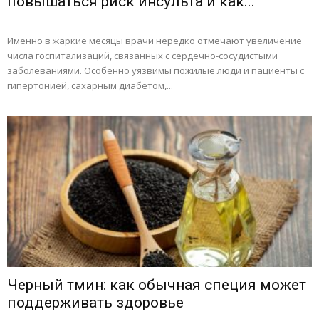
повышаться риск инсульта и как...
Именно в жаркие месяцы врачи нередко отмечают увеличение
числа госпитализаций, связанных с сердечно-сосудистыми
заболеваниями. Особенно уязвимы пожилые люди и пациенты с
гипертонией, сахарным диабетом,...
Черный тмин: как обычная специя может
поддерживать здоровье