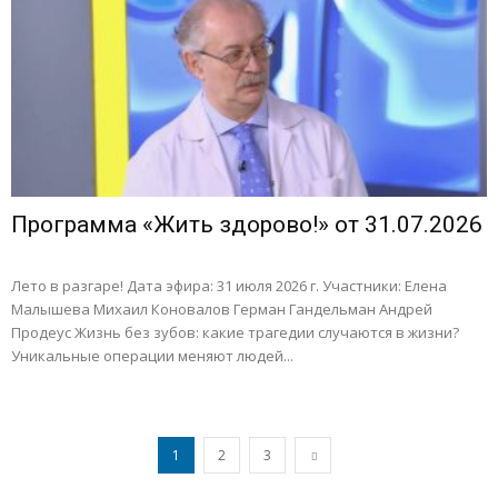
Программа «Жить здорово!» от 31.07.2026
Лето в разгаре! Дата эфира: 31 июля 2026 г. Участники: Елена
Малышева Михаил Коновалов Герман Гандельман Андрей
Продеус Жизнь без зубов: какие трагедии случаются в жизни?
Уникальные операции меняют людей...
1
2
3