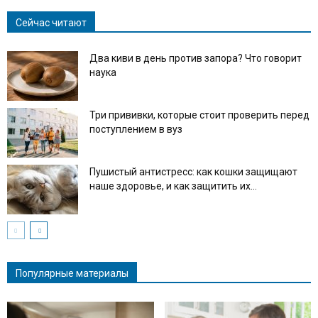
Сейчас читают
Два киви в день против запора? Что говорит
наука
Три прививки, которые стоит проверить перед
поступлением в вуз
Пушистый антистресс: как кошки защищают
наше здоровье, и как защитить их...
Популярные материалы