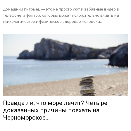
Домашний питомец — это не просто уют и забавные видео в
телефоне, а фактор, который может положительно влиять на
психологическое и физическое здоровье человека....
Правда ли, что море лечит? Четыре
доказанных причины поехать на
Черноморское...