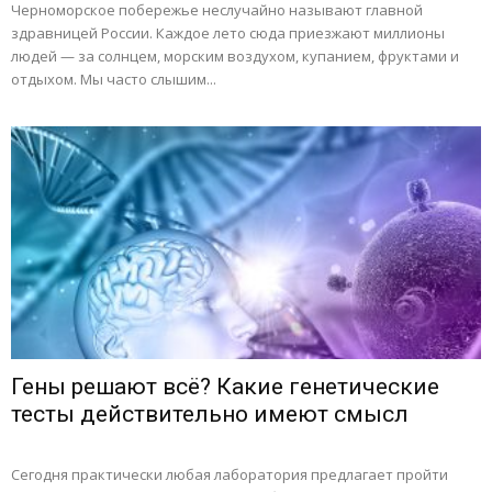
Черноморское побережье неслучайно называют главной
здравницей России. Каждое лето сюда приезжают миллионы
людей — за солнцем, морским воздухом, купанием, фруктами и
отдыхом. Мы часто слышим...
Гены решают всё? Какие генетические
тесты действительно имеют смысл
Сегодня практически любая лаборатория предлагает пройти