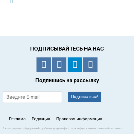
ПОДПИСЫВАЙТЕСЬ НА НАС
Подпишись на рассылку
Подписаться!
Реклама
Редакция
Правовая информация
Зарегистрировано в Федеральной службе по надзору в сфере связи, информационных технологий и массовых