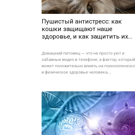
Пушистый антистресс: как
кошки защищают наше
здоровье, и как защитить их...
Домашний питомец — это не просто уют и
забавные видео в телефоне, а фактор, которы
может положительно влиять на психологическ
и физическое здоровье человека....