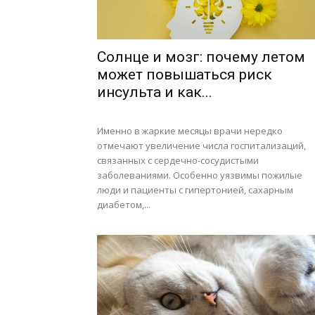
Солнце и мозг: почему летом
может повышаться риск
инсульта и как...
Именно в жаркие месяцы врачи нередко
отмечают увеличение числа госпитализаций,
связанных с сердечно-сосудистыми
заболеваниями. Особенно уязвимы пожилые
люди и пациенты с гипертонией, сахарным
диабетом,...