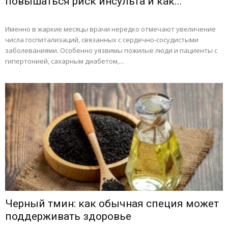
повышаться риск инсульта и как...
Именно в жаркие месяцы врачи нередко отмечают увеличение
числа госпитализаций, связанных с сердечно-сосудистыми
заболеваниями. Особенно уязвимы пожилые люди и пациенты с
гипертонией, сахарным диабетом,...
Черный тмин: как обычная специя может
поддерживать здоровье