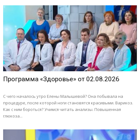
Программа «Здоровье» от 02.08.2026
С чего началось утро Елены Малышевой? Она побывала на
процедуре, после которой ноги становятся красивыми. Варикоз.
Как с ним бороться? Учимся читать анализы. Повышенная
глюкоза...