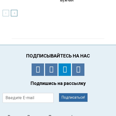
мужчин
ПОДПИСЫВАЙТЕСЬ НА НАС
Подпишись на рассылку
Подписаться!