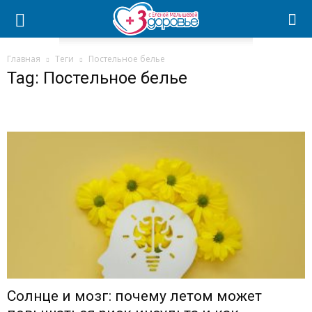
Главная
Теги
Постельное белье
Tag: Постельное белье
Солнце и мозг: почему летом может