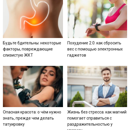
Будьте бдительны: некоторые
Похудение 2.0: как сбросить
факторы, повреждающие
вес с помощью электронных
слизистую ЖКТ
гаджетов
Опасная красота: о чём нужно
Жизнь без стресса: как магний
знать, прежде чем делать
помогает справиться с
татуировку
раздражительностью у