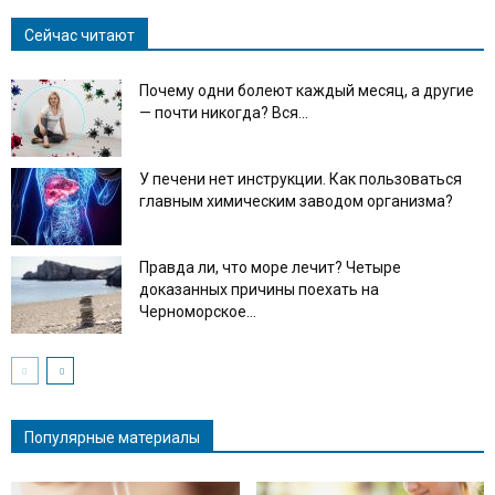
Сейчас читают
Почему одни болеют каждый месяц, а другие
— почти никогда? Вся...
У печени нет инструкции. Как пользоваться
главным химическим заводом организма?
Правда ли, что море лечит? Четыре
доказанных причины поехать на
Черноморское...
Популярные материалы