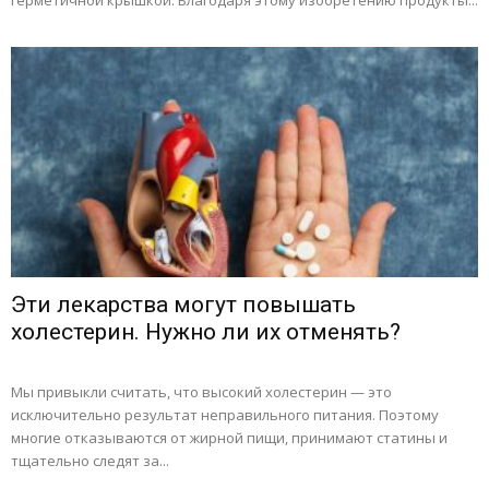
герметичной крышкой. Благодаря этому изобретению продукты...
Эти лекарства могут повышать
холестерин. Нужно ли их отменять?
Мы привыкли считать, что высокий холестерин — это
исключительно результат неправильного питания. Поэтому
многие отказываются от жирной пищи, принимают статины и
тщательно следят за...