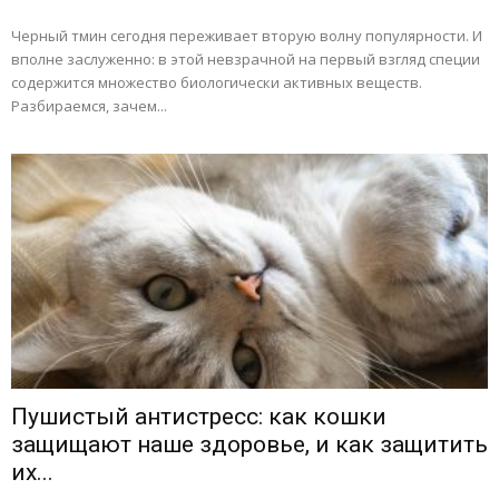
Черный тмин сегодня переживает вторую волну популярности. И
вполне заслуженно: в этой невзрачной на первый взгляд специи
содержится множество биологически активных веществ.
Разбираемся, зачем...
Пушистый антистресс: как кошки
защищают наше здоровье, и как защитить
их...