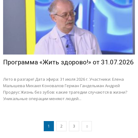
Программа «Жить здорово!» от 31.07.2026
Лето в разгаре! Дата эфира: 31 июля 2026 г. Участники: Елена
Малышева Михаил Коновалов Герман Гандельман Андрей
Продеус Жизнь без зубов: какие трагедии случаются в жизни?
Уникальные операции меняют людей...
1
2
3