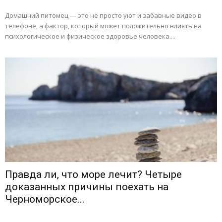
Домашний питомец — это не просто уют и забавные видео в
телефоне, а фактор, который может положительно влиять на
психологическое и физическое здоровье человека....
Правда ли, что море лечит? Четыре
доказанных причины поехать на
Черноморское...