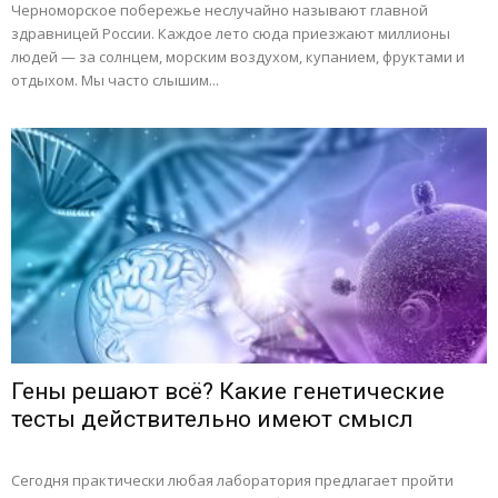
Черноморское побережье неслучайно называют главной
здравницей России. Каждое лето сюда приезжают миллионы
людей — за солнцем, морским воздухом, купанием, фруктами и
отдыхом. Мы часто слышим...
Гены решают всё? Какие генетические
тесты действительно имеют смысл
Сегодня практически любая лаборатория предлагает пройти