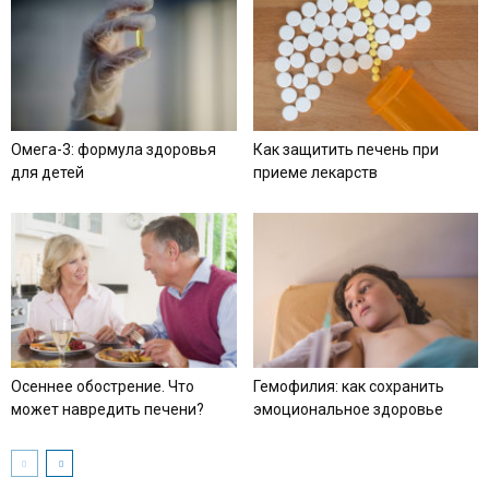
Омега-3: формула здоровья
Как защитить печень при
для детей
приеме лекарств
Осеннее обострение. Что
Гемофилия: как сохранить
может навредить печени?
эмоциональное здоровье