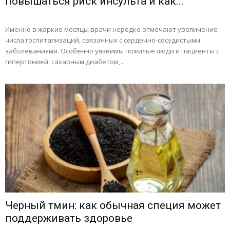
повышаться риск инсульта и как...
Именно в жаркие месяцы врачи нередко отмечают увеличение
числа госпитализаций, связанных с сердечно-сосудистыми
заболеваниями. Особенно уязвимы пожилые люди и пациенты с
гипертонией, сахарным диабетом,...
Черный тмин: как обычная специя может
поддерживать здоровье