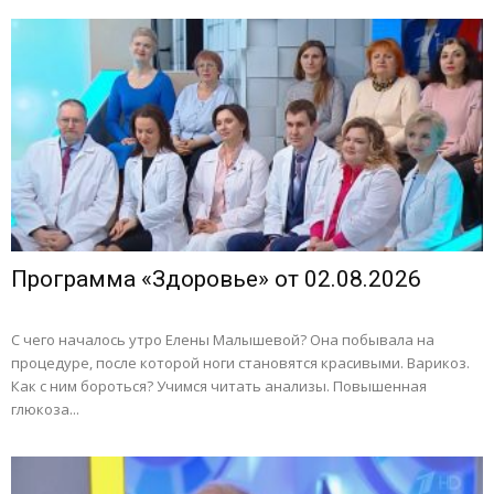
Программа «Здоровье» от 02.08.2026
С чего началось утро Елены Малышевой? Она побывала на
процедуре, после которой ноги становятся красивыми. Варикоз.
Как с ним бороться? Учимся читать анализы. Повышенная
глюкоза...