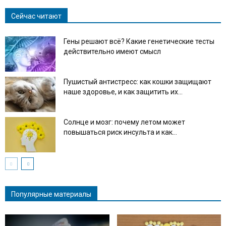
Сейчас читают
Гены решают всё? Какие генетические тесты
действительно имеют смысл
Пушистый антистресс: как кошки защищают
наше здоровье, и как защитить их...
Солнце и мозг: почему летом может
повышаться риск инсульта и как...
Популярные материалы