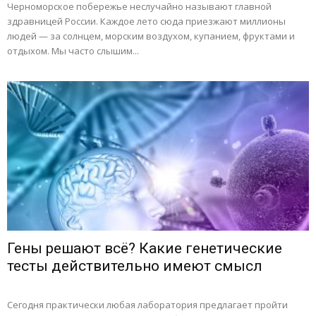
Черноморское побережье неслучайно называют главной
здравницей России. Каждое лето сюда приезжают миллионы
людей — за солнцем, морским воздухом, купанием, фруктами и
отдыхом. Мы часто слышим...
Гены решают всё? Какие генетические
тесты действительно имеют смысл
Сегодня практически любая лаборатория предлагает пройти