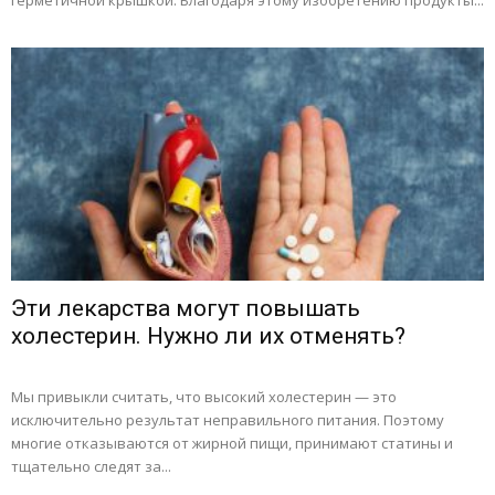
герметичной крышкой. Благодаря этому изобретению продукты...
Эти лекарства могут повышать
холестерин. Нужно ли их отменять?
Мы привыкли считать, что высокий холестерин — это
исключительно результат неправильного питания. Поэтому
многие отказываются от жирной пищи, принимают статины и
тщательно следят за...