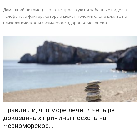
Домашний питомец — это не просто уют и забавные видео в
телефоне, а фактор, который может положительно влиять на
психологическое и физическое здоровье человека....
Правда ли, что море лечит? Четыре
доказанных причины поехать на
Черноморское...