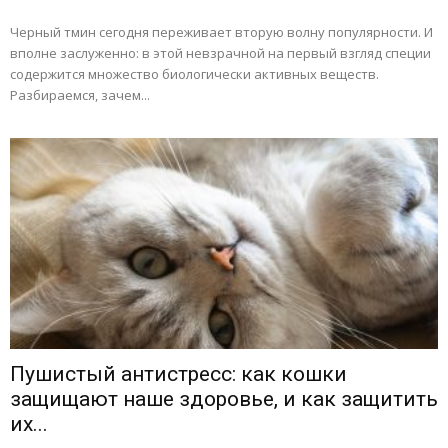
Черный тмин сегодня переживает вторую волну популярности. И
вполне заслуженно: в этой невзрачной на первый взгляд специи
содержится множество биологически активных веществ.
Разбираемся, зачем...
Пушистый антистресс: как кошки
защищают наше здоровье, и как защитить
их...