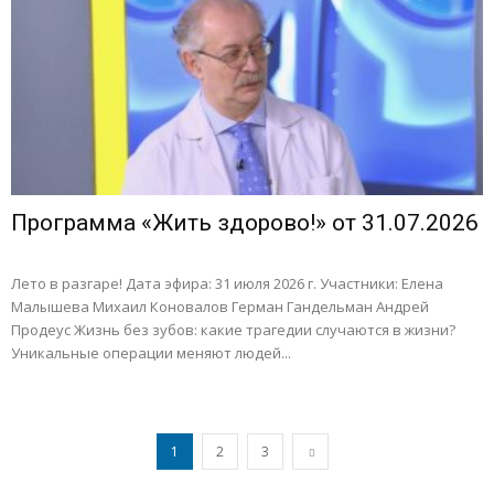
Программа «Жить здорово!» от 31.07.2026
Лето в разгаре! Дата эфира: 31 июля 2026 г. Участники: Елена
Малышева Михаил Коновалов Герман Гандельман Андрей
Продеус Жизнь без зубов: какие трагедии случаются в жизни?
Уникальные операции меняют людей...
1
2
3