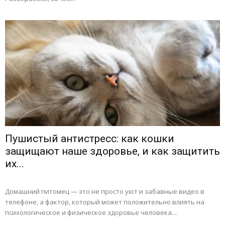
Пушистый антистресс: как кошки
защищают наше здоровье, и как защитить
их...
Домашний питомец — это не просто уют и забавные видео в
телефоне, а фактор, который может положительно влиять на
психологическое и физическое здоровье человека....