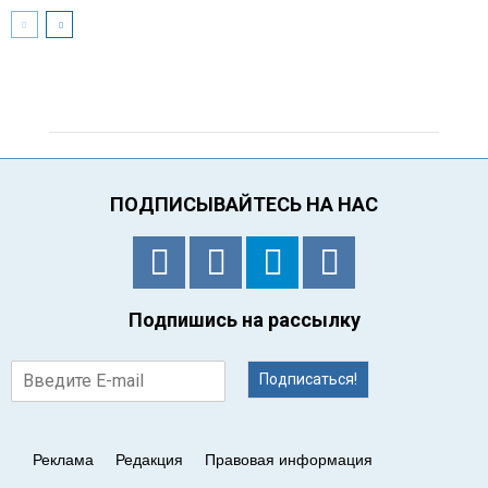
ПОДПИСЫВАЙТЕСЬ НА НАС
Подпишись на рассылку
Подписаться!
Реклама
Редакция
Правовая информация