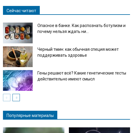
Сейчас читают
Опасное в банке. Как распознать ботулизм и
почему нельзя ждать ни...
Черный тмин: как обычная специя может
поддерживать здоровье
Гены решают всё? Какие генетические тесты
действительно имеют смысл
Популярные материалы