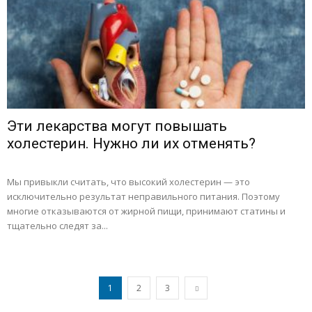
Эти лекарства могут повышать
холестерин. Нужно ли их отменять?
Мы привыкли считать, что высокий холестерин — это
исключительно результат неправильного питания. Поэтому
многие отказываются от жирной пищи, принимают статины и
тщательно следят за...
1
2
3