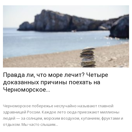
Правда ли, что море лечит? Четыре
доказанных причины поехать на
Черноморское...
Черноморское побережье неслучайно называют главной
здравницей России. Каждое лето сюда приезжают миллионы
людей — за солнцем, морским воздухом, купанием, фруктами и
отдыхом. Мы часто слышим...