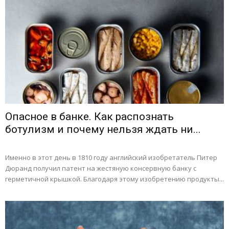
Опасное в банке. Как распознать
ботулизм и почему нельзя ждать ни...
Именно в этот день в 1810 году английский изобретатель Питер
Дюранд получил патент на жестяную консервную банку с
герметичной крышкой. Благодаря этому изобретению продукты...