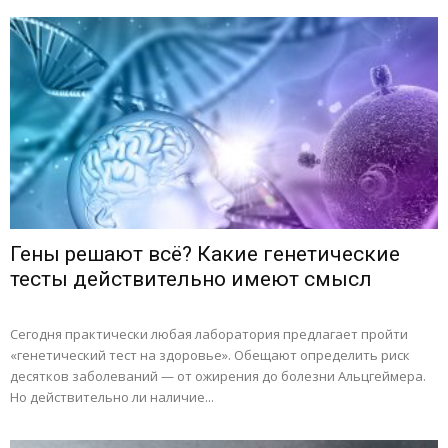
Гены решают всё? Какие генетические
тесты действительно имеют смысл
Сегодня практически любая лаборатория предлагает пройти
«генетический тест на здоровье». Обещают определить риск
десятков заболеваний — от ожирения до болезни Альцгеймера.
Но действительно ли наличие...