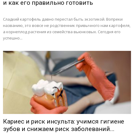
и как его правильно готовить
Сладкий картофель давно перестал быть экзотикой. Вопреки
названию, это вовсе не родственник привычного нам картофеля,
а корнеплод растения из семейства вьюнковых. Сегодня его
успешно...
Кариес и риск инсульта: учимся гигиене
зубов и снижаем риск заболеваний...