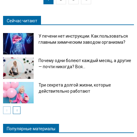
Сейчас читают
У печени нет инструкции. Как пользоваться
главным химическим заводом организма?
Почему одни болеют каждый месяц, а другие
— почти никогда? Вся...
Три секрета долгой жизни, которые
действительно работают
Популярные материалы