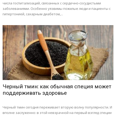
числа госпитализаций, связанных с сердечно-сосудистыми
заболеваниями. Особенно уязвимы пожилые люди и пациенты с
гипертонией, сахарным диабетом,...
Черный тмин: как обычная специя может
поддерживать здоровье
Черный тмин сегодня переживает вторую волну популярности. И
вполне заслуженно: в этой невзрачной на первый взгляд специи