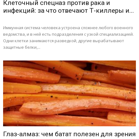
Клеточный спецназ против рака и
инфекций: за что отвечают Т-киллеры и...
Иммунная система человека устроена сложнее любого военного
ведомства, и в ней есть подразделения с узкой специализацией.
Одни клетки занимаются разведкой, другие вырабатывают
защитные белки,...
Глаз-алмаз: чем батат полезен для зрения