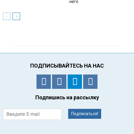
него
ПОДПИСЫВАЙТЕСЬ НА НАС
Подпишись на рассылку
Подписаться!