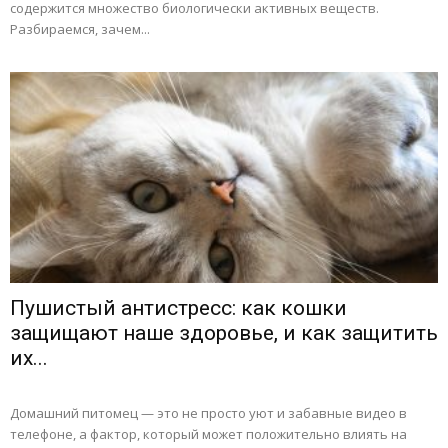
содержится множество биологически активных веществ.
Разбираемся, зачем...
Пушистый антистресс: как кошки
защищают наше здоровье, и как защитить
их...
Домашний питомец — это не просто уют и забавные видео в
телефоне, а фактор, который может положительно влиять на