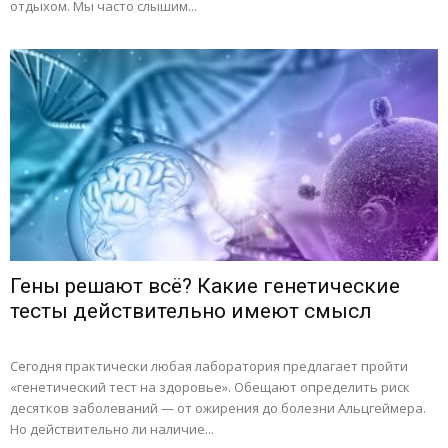
отдыхом. Мы часто слышим...
Гены решают всё? Какие генетические
тесты действительно имеют смысл
Сегодня практически любая лаборатория предлагает пройти
«генетический тест на здоровье». Обещают определить риск
десятков заболеваний — от ожирения до болезни Альцгеймера.
Но действительно ли наличие...