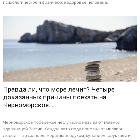
психологическое и физическое здоровье человека....
Правда ли, что море лечит? Четыре
доказанных причины поехать на
Черноморское...
Черноморское побережье неслучайно называют главной
здравницей России. Каждое лето сюда приезжают миллионы
людей — за солнцем, морским воздухом, купанием, фруктами и