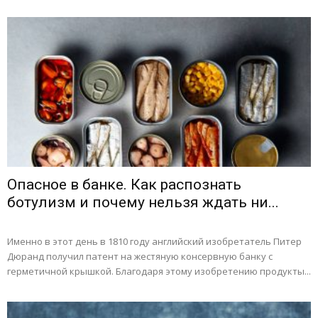
Опасное в банке. Как распознать
ботулизм и почему нельзя ждать ни...
Именно в этот день в 1810 году английский изобретатель Питер
Дюранд получил патент на жестяную консервную банку с
герметичной крышкой. Благодаря этому изобретению продукты...