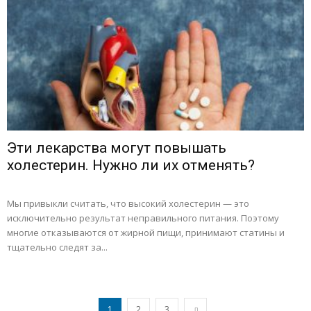
Эти лекарства могут повышать
холестерин. Нужно ли их отменять?
Мы привыкли считать, что высокий холестерин — это
исключительно результат неправильного питания. Поэтому
многие отказываются от жирной пищи, принимают статины и
тщательно следят за...
1
2
3