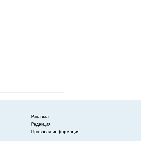
Реклама
Редакция
Правовая информация