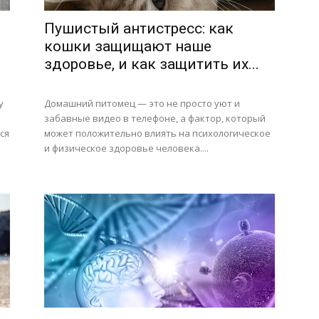
Пушистый антистресс: как
кошки защищают наше
здоровье, и как защитить их...
у
Домашний питомец — это не просто уют и
забавные видео в телефоне, а фактор, который
ся
может положительно влиять на психологическое
и физическое здоровье человека....