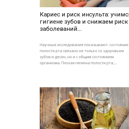
Кариес и риск инсульта: учимс
гигиене зубов и снижаем риск
заболеваний...
Научные исследования показывают: состояние
полости рта связано не только со здоровьем
зубов и десен, но и с общим состоянием
организма. Плохая гигиена полости рта,...