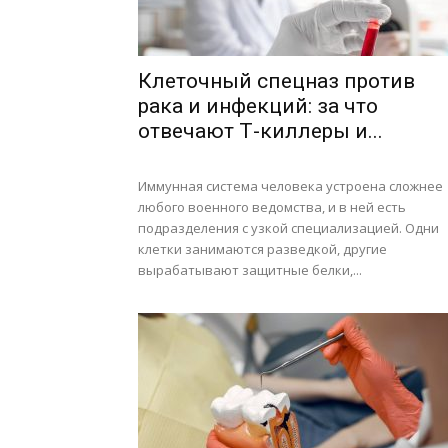
Клеточный спецназ против
рака и инфекций: за что
отвечают Т-киллеры и...
Иммунная система человека устроена сложнее
любого военного ведомства, и в ней есть
подразделения с узкой специализацией. Одни
клетки занимаются разведкой, другие
вырабатывают защитные белки,...