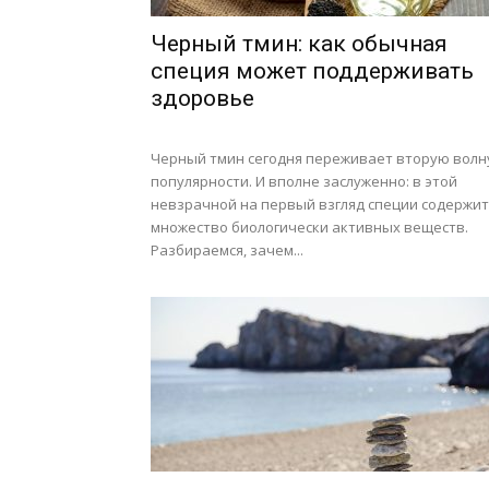
Черный тмин: как обычная
специя может поддерживать
здоровье
Черный тмин сегодня переживает вторую волн
популярности. И вполне заслуженно: в этой
невзрачной на первый взгляд специи содержит
множество биологически активных веществ.
Разбираемся, зачем...