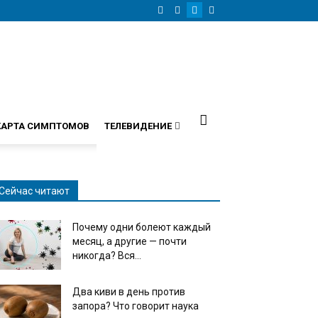
КАРТА СИМПТОМОВ
ТЕЛЕВИДЕНИЕ
Сейчас читают
Почему одни болеют каждый
месяц, а другие — почти
никогда? Вся...
Два киви в день против
запора? Что говорит наука