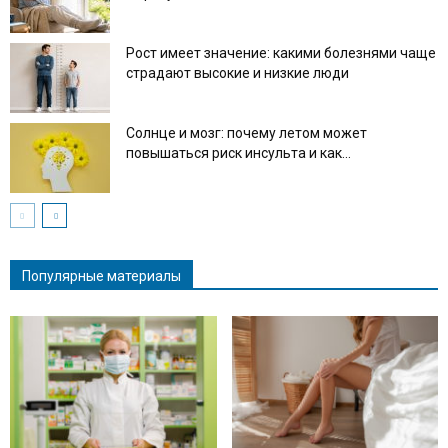
Рост имеет значение: какими болезнями чаще
страдают высокие и низкие люди
Солнце и мозг: почему летом может
повышаться риск инсульта и как...
Популярные материалы