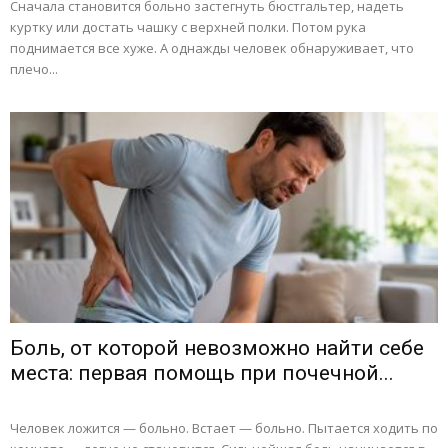
Сначала становится больно застегнуть бюстгальтер, надеть
куртку или достать чашку с верхней полки. Потом рука
поднимается все хуже. А однажды человек обнаруживает, что
плечо...
Боль, от которой невозможно найти себе
места: первая помощь при почечной...
Человек ложится — больно. Встает — больно. Пытается ходить по