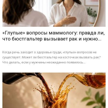
«Глупые» вопросы маммологу: правда ли,
что бюстгальтер вызывает рак и нужно...
Когда речь заходит о здоровье груди, «глупых» вопросов не
существует. Может ли бюстгальтер на косточках вызвать рак?
Что делать, если у мужчины неожиданно появилось...