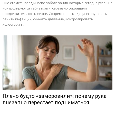
Еще сто лет назад многие заболевания, которые сегодня успешно
контролируются таблетками, серьезно сокращали
продолжительность жизни. Современная медицина научилась
лечить инфекции, снижать давление, контролировать
холестерин...
Плечо будто «заморозили»: почему рука
внезапно перестает подниматься