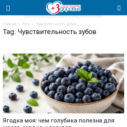
Главная
Теги
Чувствительность зубов
Tag: Чувствительность зубов
Ягодка моя: чем голубика полезна для