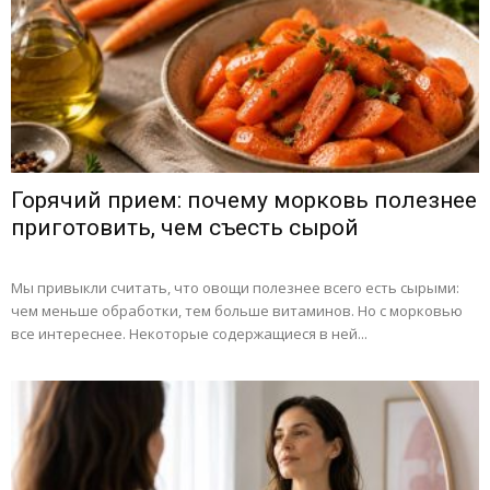
Горячий прием: почему морковь полезнее
приготовить, чем съесть сырой
Мы привыкли считать, что овощи полезнее всего есть сырыми:
чем меньше обработки, тем больше витаминов. Но с морковью
все интереснее. Некоторые содержащиеся в ней...