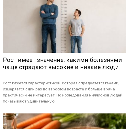
Рост имеет значение: какими болезнями
чаще страдают высокие и низкие люди
Рост кажется характеристикой, которая определяется генами,
измеряется один раз во взрослом возрасте и больше врача
практически не интересует. Но исследования миллионов людей
показывают удивительную...