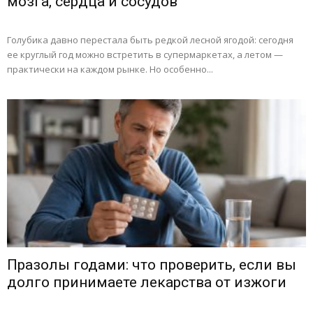
мозга, сердца и сосудов
Голубика давно перестала быть редкой лесной ягодой: сегодня
ее круглый год можно встретить в супермаркетах, а летом —
практически на каждом рынке. Но особенно...
Празолы годами: что проверить, если вы
долго принимаете лекарства от изжоги