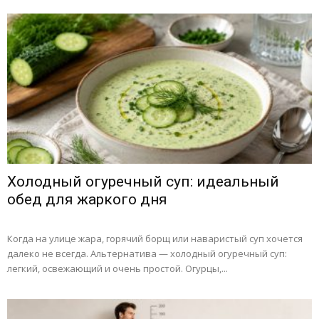
Холодный огуречный суп: идеальный
обед для жаркого дня
Когда на улице жара, горячий борщ или наваристый суп хочется
далеко не всегда. Альтернатива — холодный огуречный суп:
легкий, освежающий и очень простой. Огурцы,...