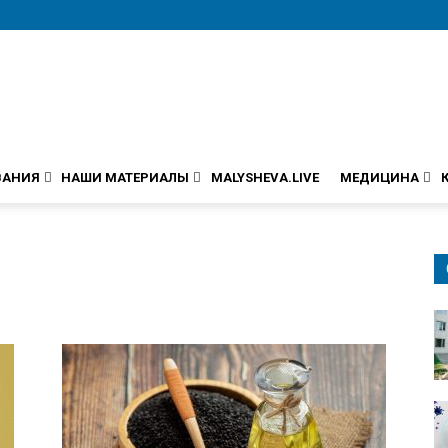
ВАНИЯ
НАШИ МАТЕРИАЛЫ
MALYSHEVA.LIVE
МЕДИЦИНА