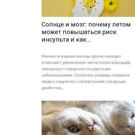
Солнце и мозг: почему летом
может повышаться риск
инсульта и как...
Именно в жаркие месяцы врачи нередко
отмечают увеличение числа госпитализаций,
связанных с сердечно-сосудистыми
заболеваниями. Особенно уязвимы пожилые
люди и пациенты с гипертонией, сахарным
диабетом,...