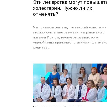
Эти лекарства могут повышат
холестерин. Нужно ли их
отменять?
Мы привыкли считать, что высокий холестерин
это исключительно результат неправильного
питания. Поэтому многие отказываются от
жирной пищи, принимают статины и тщательн
следят за...