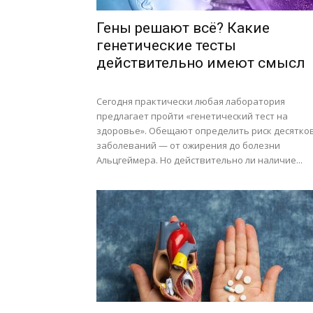
Гены решают всё? Какие
генетические тесты
действительно имеют смысл
Сегодня практически любая лаборатория
предлагает пройти «генетический тест на
здоровье». Обещают определить риск десятко
заболеваний — от ожирения до болезни
Альцгеймера. Но действительно ли наличие...