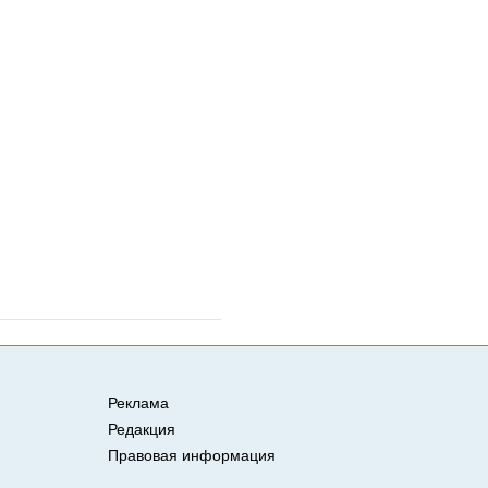
Реклама
Редакция
Правовая информация