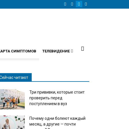
КАРТА СИМПТОМОВ
ТЕЛЕВИДЕНИЕ
Сейчас читают
Три прививки, которые стоит
проверить перед
поступлением в вуз
Почему одни болеют каждый
месяц, а другие — почти