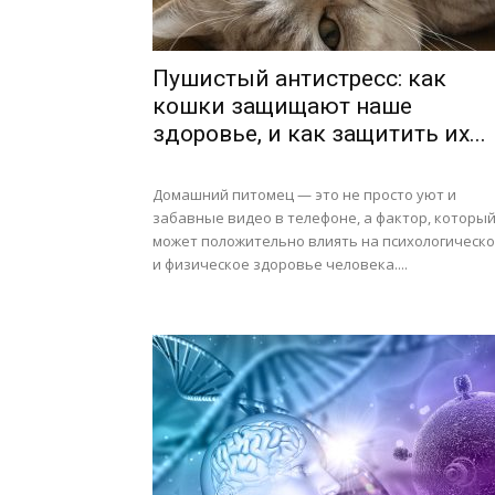
Пушистый антистресс: как
кошки защищают наше
здоровье, и как защитить их...
Домашний питомец — это не просто уют и
забавные видео в телефоне, а фактор, которы
может положительно влиять на психологическ
и физическое здоровье человека....