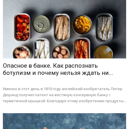
Опасное в банке. Как распознать
ботулизм и почему нельзя ждать ни...
Именно в этот день в 1810 году английский изобретатель Питер
Дюранд получил патент на жестяную консервную банку с
герметичной крышкой. Благодаря этому изобретению продукты...