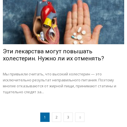
Эти лекарства могут повышать
холестерин. Нужно ли их отменять?
Мы привыкли считать, что высокий холестерин — это
исключительно результат неправильного питания. Поэтому
многие отказываются от жирной пищи, принимают статины и
тщательно следят за...
1
2
3