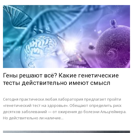
Гены решают всё? Какие генетические
тесты действительно имеют смысл
Сегодня практически любая лаборатория предлагает пройти
«генетический тест на здоровье». Обещают определить риск
десятков заболеваний — от ожирения до болезни Альцгеймера.
Но действительно ли наличие...