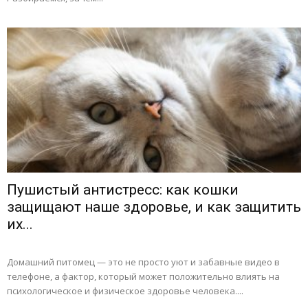
Пушистый антистресс: как кошки
защищают наше здоровье, и как защитить
их...
Домашний питомец — это не просто уют и забавные видео в
телефоне, а фактор, который может положительно влиять на
психологическое и физическое здоровье человека....