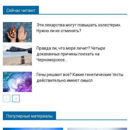
Сейчас читают
Эти лекарства могут повышать холестерин.
Нужно ли их отменять?
Правда ли, что море лечит? Четыре
доказанных причины поехать на
Черноморское...
Гены решают всё? Какие генетические тесты
действительно имеют смысл
Популярные материалы