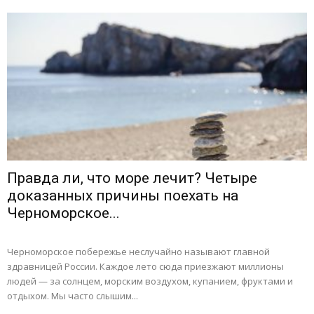
Правда ли, что море лечит? Четыре
доказанных причины поехать на
Черноморское...
Черноморское побережье неслучайно называют главной
здравницей России. Каждое лето сюда приезжают миллионы
людей — за солнцем, морским воздухом, купанием, фруктами и
отдыхом. Мы часто слышим...