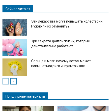
Сейчас читают
Эти лекарства могут повышать холестерин.
Нужно ли их отменять?
Три секрета долгой жизни, которые
действительно работают
Солнце и мозг: почему летом может
повышаться риск инсульта и как...
Популярные материалы