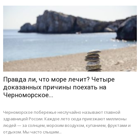
Правда ли, что море лечит? Четыре
доказанных причины поехать на
Черноморское...
Черноморское побережье неслучайно называют главной
здравницей России. Каждое лето сюда приезжают миллионы
людей — за солнцем, морским воздухом, купанием, фруктами и
отдыхом. Мы часто слышим...