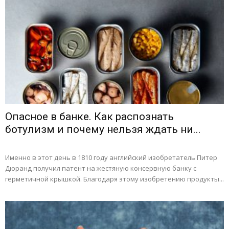
Опасное в банке. Как распознать
ботулизм и почему нельзя ждать ни...
Именно в этот день в 1810 году английский изобретатель Питер
Дюранд получил патент на жестяную консервную банку с
герметичной крышкой. Благодаря этому изобретению продукты...