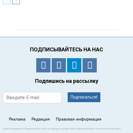
ПОДПИСЫВАЙТЕСЬ НА НАС
Подпишись на рассылку
Подписаться!
Реклама
Редакция
Правовая информация
Зарегистрировано в Федеральной службе по надзору в сфере связи, информационных технологий и массовых