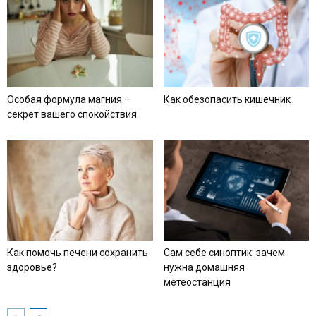
Особая формула магния –
Как обезопасить кишечник
секрет вашего спокойствия
Как помочь печени сохранить
Сам себе синоптик: зачем
здоровье?
нужна домашняя
метеостанция