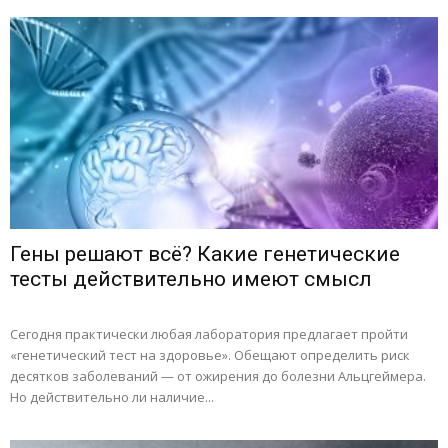
Гены решают всё? Какие генетические
тесты действительно имеют смысл
Сегодня практически любая лаборатория предлагает пройти
«генетический тест на здоровье». Обещают определить риск
десятков заболеваний — от ожирения до болезни Альцгеймера.
Но действительно ли наличие...