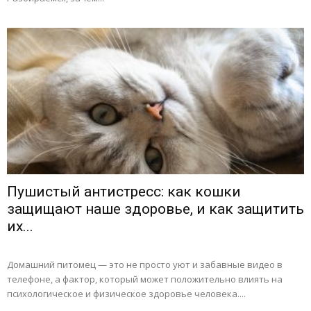
Пушистый антистресс: как кошки
защищают наше здоровье, и как защитить
их...
Домашний питомец — это не просто уют и забавные видео в
телефоне, а фактор, который может положительно влиять на
психологическое и физическое здоровье человека....