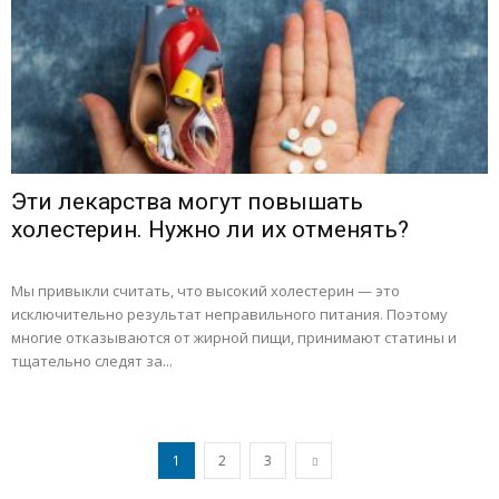
Эти лекарства могут повышать
холестерин. Нужно ли их отменять?
Мы привыкли считать, что высокий холестерин — это
исключительно результат неправильного питания. Поэтому
многие отказываются от жирной пищи, принимают статины и
тщательно следят за...
1
2
3