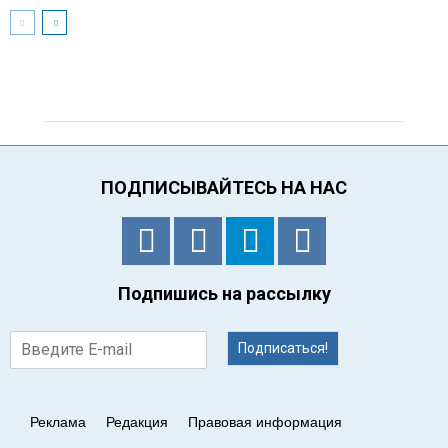
ПОДПИСЫВАЙТЕСЬ НА НАС
Подпишись на рассылку
Подписаться!
Реклама
Редакция
Правовая информация