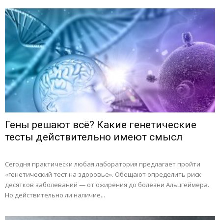
Гены решают всё? Какие генетические
тесты действительно имеют смысл
Сегодня практически любая лаборатория предлагает пройти
«генетический тест на здоровье». Обещают определить риск
десятков заболеваний — от ожирения до болезни Альцгеймера.
Но действительно ли наличие...