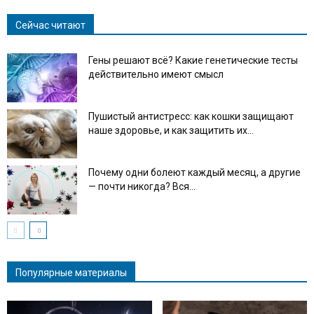
Сейчас читают
Гены решают всё? Какие генетические тесты
действительно имеют смысл
Пушистый антистресс: как кошки защищают
наше здоровье, и как защитить их...
Почему одни болеют каждый месяц, а другие
— почти никогда? Вся...
Популярные материалы