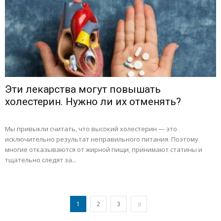
Эти лекарства могут повышать
холестерин. Нужно ли их отменять?
Мы привыкли считать, что высокий холестерин — это
исключительно результат неправильного питания. Поэтому
многие отказываются от жирной пищи, принимают статины и
тщательно следят за...
1
2
3