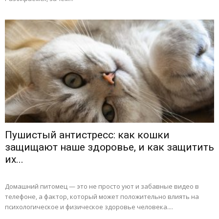
Пушистый антистресс: как кошки
защищают наше здоровье, и как защитить
их...
Домашний питомец — это не просто уют и забавные видео в
телефоне, а фактор, который может положительно влиять на
психологическое и физическое здоровье человека....