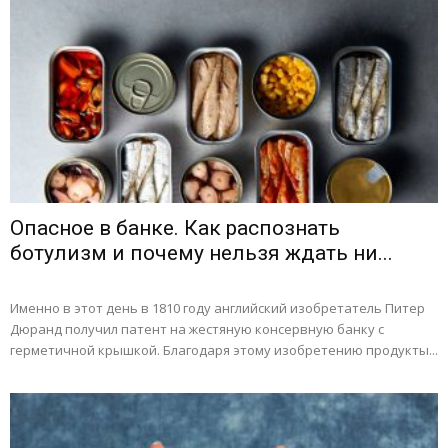
Опасное в банке. Как распознать
ботулизм и почему нельзя ждать ни...
Именно в этот день в 1810 году английский изобретатель Питер
Дюранд получил патент на жестяную консервную банку с
герметичной крышкой. Благодаря этому изобретению продукты...