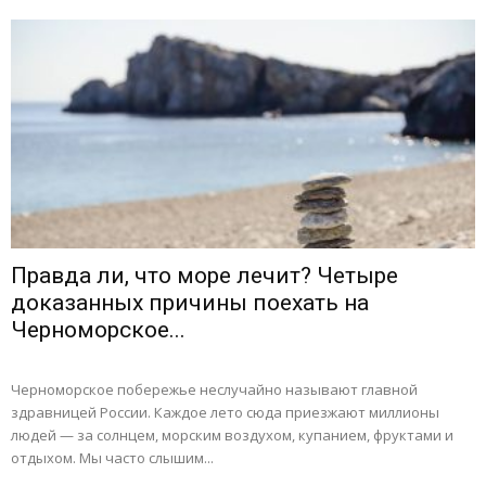
Правда ли, что море лечит? Четыре
доказанных причины поехать на
Черноморское...
Черноморское побережье неслучайно называют главной
здравницей России. Каждое лето сюда приезжают миллионы
людей — за солнцем, морским воздухом, купанием, фруктами и
отдыхом. Мы часто слышим...