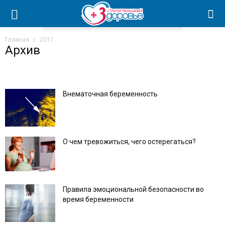
Главная
2011
Архив
Внематочная беременность
О чем тревожиться, чего остерегаться?
Правила эмоциональной безопасности во
время беременности