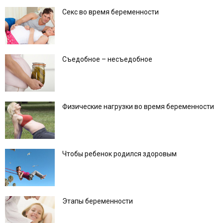
Секс во время беременности
Съедобное – несъедобное
Физические нагрузки во время беременности
Чтобы ребенок родился здоровым
Этапы беременности