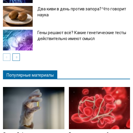
Два киви в день против запора? Что говорит
наука
Гены решают всё? Какие генетические тесты
действительно имеют смысл
Популярные материалы