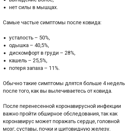
нет силы в мышцах.
Самые частые симптомы после ковида:
усталость – 50%,
одышка – 40,5%,
дискомфорт в груди – 28%,
кашель – 25,5%,
потеря запаха – 11%.
Обычно такие симптомы длятся больше 4 недель
после того, как вы вылечиваетесь от ковида.
После перенесенной коронавирусной инфекции
важно пройти обширное обследования, так как
коронавирус может поражать сердце, головной
мозг, суставы, почки и щитовидную железу.