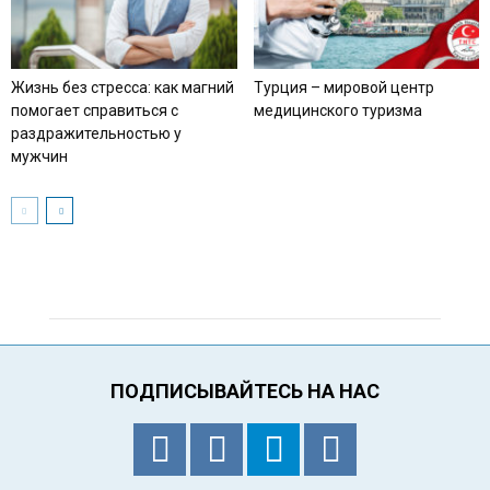
Жизнь без стресса: как магний
Турция – мировой центр
помогает справиться с
медицинского туризма
раздражительностью у
мужчин
ПОДПИСЫВАЙТЕСЬ НА НАС