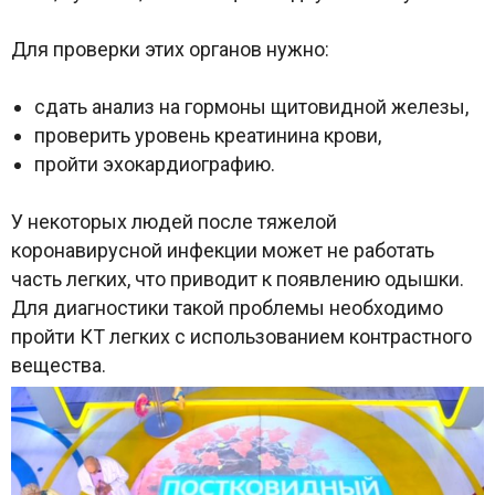
Для проверки этих органов нужно:
сдать анализ на гормоны щитовидной железы,
проверить уровень креатинина крови,
пройти эхокардиографию.
У некоторых людей после тяжелой
коронавирусной инфекции может не работать
часть легких, что приводит к появлению одышки.
Для диагностики такой проблемы необходимо
пройти КТ легких с использованием контрастного
вещества.