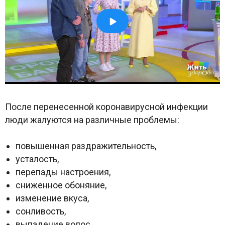
После перенесенной коронавирусной инфекции
люди жалуются на различные проблемы:
повышенная раздражительность,
усталость,
перепады настроения,
сниженное обоняние,
изменение вкуса,
сонливость,
выпадение волос,