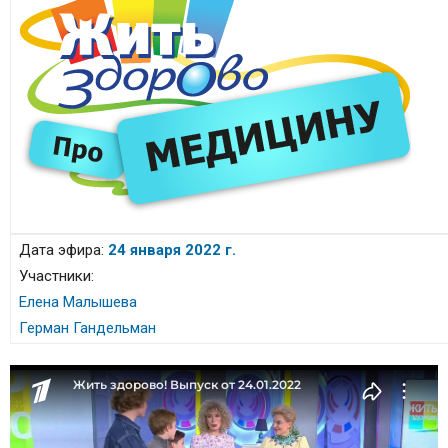
Дата эфира:
24 января 2022 г.
Участники:
Елена Малышева
Герман Гандельман