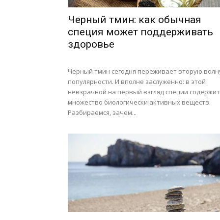
Черный тмин: как обычная
специя может поддерживать
здоровье
Черный тмин сегодня переживает вторую волн
популярности. И вполне заслуженно: в этой
невзрачной на первый взгляд специи содержит
множество биологически активных веществ.
Разбираемся, зачем...