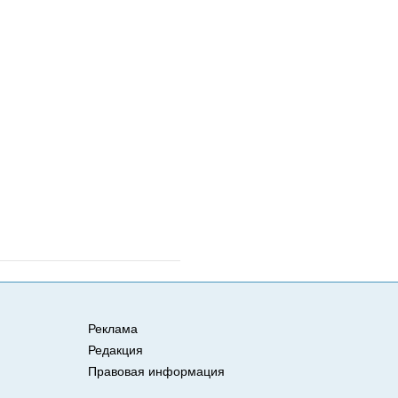
Реклама
Редакция
Правовая информация