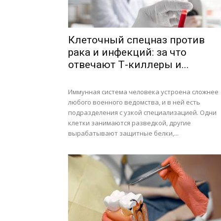
Клеточный спецназ против
рака и инфекций: за что
отвечают Т-киллеры и...
Иммунная система человека устроена сложнее
любого военного ведомства, и в ней есть
подразделения с узкой специализацией. Одни
клетки занимаются разведкой, другие
вырабатывают защитные белки,...