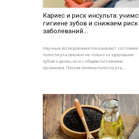
Кариес и риск инсульта: учимс
гигиене зубов и снижаем риск
заболеваний...
Научные исследования показывают: состояние
полости рта связано не только со здоровьем
зубов и десен, но и с общим состоянием
организма. Плохая гигиена полости рта,...