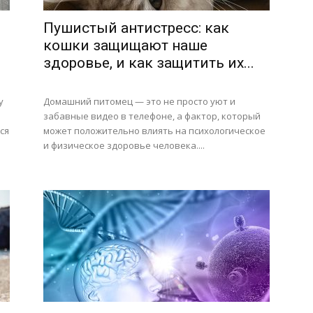
Пушистый антистресс: как
кошки защищают наше
здоровье, и как защитить их...
у
Домашний питомец — это не просто уют и
забавные видео в телефоне, а фактор, который
ся
может положительно влиять на психологическое
и физическое здоровье человека....