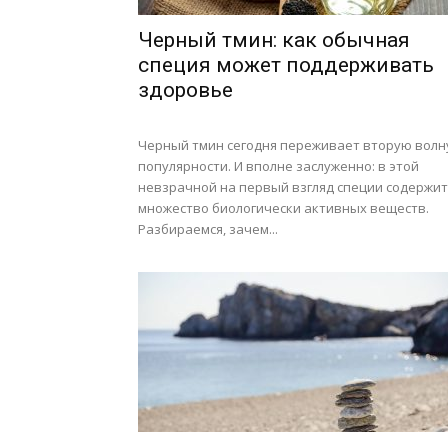
Черный тмин: как обычная
специя может поддерживать
здоровье
Черный тмин сегодня переживает вторую волн
популярности. И вполне заслуженно: в этой
невзрачной на первый взгляд специи содержит
множество биологически активных веществ.
Разбираемся, зачем...