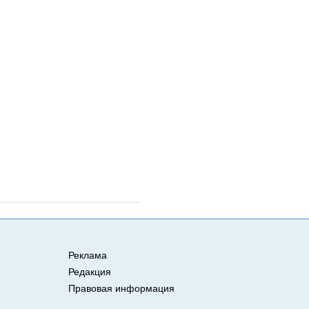
Реклама
Редакция
Правовая информация