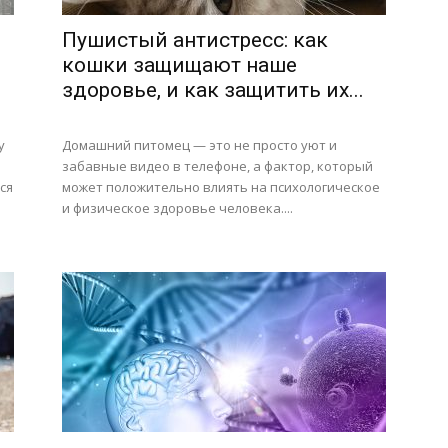
Пушистый антистресс: как
кошки защищают наше
здоровье, и как защитить их...
у
Домашний питомец — это не просто уют и
забавные видео в телефоне, а фактор, который
ся
может положительно влиять на психологическое
и физическое здоровье человека....