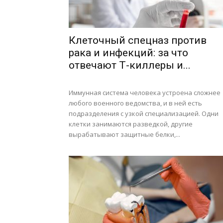
Клеточный спецназ против
рака и инфекций: за что
отвечают Т-киллеры и...
Иммунная система человека устроена сложнее
любого военного ведомства, и в ней есть
подразделения с узкой специализацией. Одни
клетки занимаются разведкой, другие
вырабатывают защитные белки,...