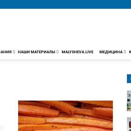
ВАНИЯ
НАШИ МАТЕРИАЛЫ
MALYSHEVA.LIVE
МЕДИЦИНА