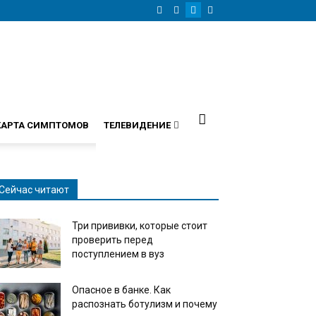
КАРТА СИМПТОМОВ
ТЕЛЕВИДЕНИЕ
Сейчас читают
Три прививки, которые стоит
проверить перед
поступлением в вуз
Опасное в банке. Как
распознать ботулизм и почему