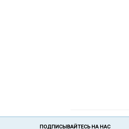
ПОДПИСЫВАЙТЕСЬ НА НАС