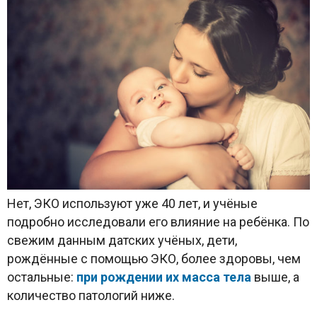
Нет, ЭКО используют уже 40 лет, и учёные
подробно исследовали его влияние на ребёнка. По
свежим данным датских учёных, дети,
рождённые с помощью ЭКО, более здоровы, чем
остальные:
при рождении их масса тела
выше, а
количество патологий ниже.