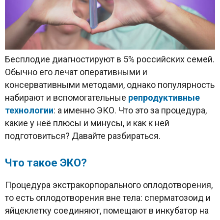
Бесплодие диагностируют в 5% российских семей.
Обычно его лечат оперативными и
консервативными методами, однако популярность
набирают и вспомогательные
репродуктивные
технологии
: а именно ЭКО. Что это за процедура,
какие у неё плюсы и минусы, и как к ней
подготовиться? Давайте разбираться.
Что такое ЭКО?
Процедура экстракорпорального оплодотворения,
то есть оплодотворения вне тела: сперматозоид и
яйцеклетку соединяют, помещают в инкубатор на