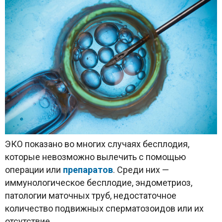
ЭКО показано во многих случаях бесплодия,
которые невозможно вылечить с помощью
операции или
препаратов
. Среди них —
иммунологическое бесплодие, эндометриоз,
патологии маточных труб, недостаточное
количество подвижных сперматозоидов или их
отсутствие.