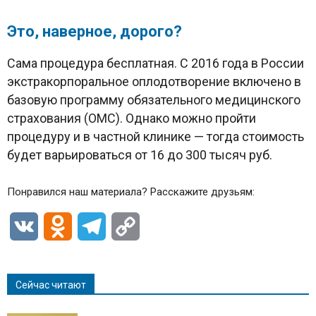
Это, наверное, дорого?
Сама процедура бесплатная. С 2016 года в России
экстракорпоральное оплодотворение включено в
базовую программу обязательного медицинского
страхования (ОМС). Однако можно пройти
процедуру и в частной клинике — тогда стоимость
будет варьироваться от 16 до 300 тысяч руб.
Понравился наш материала? Расскажите друзьям:
VK
Odnoklassniki
Telegram
Copy
Link
Сейчас читают