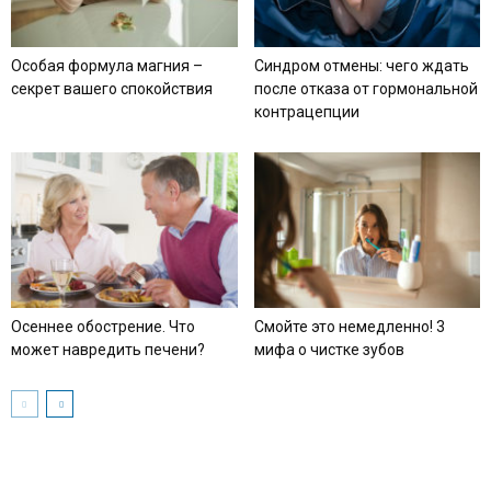
Особая формула магния –
Синдром отмены: чего ждать
секрет вашего спокойствия
после отказа от гормональной
контрацепции
Осеннее обострение. Что
Смойте это немедленно! 3
может навредить печени?
мифа о чистке зубов