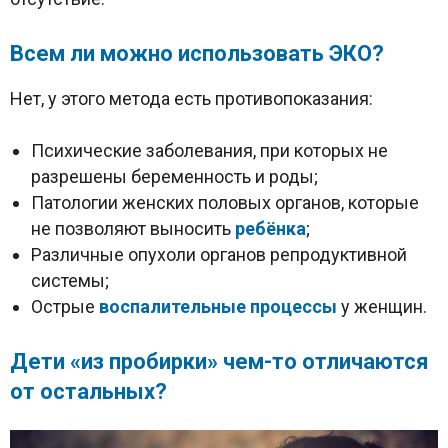
Всем ли можно использовать ЭКО?
Нет, у этого метода есть противопоказания:
Психические заболевания, при которых не
разрешены беременность и роды;
Патологии женских половых органов, которые
не позволяют выносить
ребёнка
;
Различные опухоли органов репродуктивной
системы;
Острые
воспалительные процессы
у женщин.
Дети «из пробирки» чем-то отличаются
от остальных?