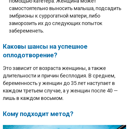
помощью катетера. Женщина может
самостоятельно выносить малыша, подсадить
эмбрионы к суррогатной матери, либо
заморозить их до следующих попыток
забеременеть.
Каковы шансы на успешное
оплодотворение?
Это зависит от возраста женщины, а также
длительности и причин бесплодия. В среднем,
беременность у женщин до 35 лет наступает в
каждом третьем случае, а у женщин после 40 —
лишь в каждом восьмом.
Кому подходит метод?