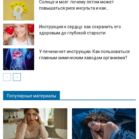
Солнце и мозг: почему летом может
повышаться риск инсульта и как...
Инструкция к сердцу: как сохранить его
здоровым до глубокой старости
У печени нет инструкции. Как пользоваться
главным химическим заводом организма?
Популярные материалы