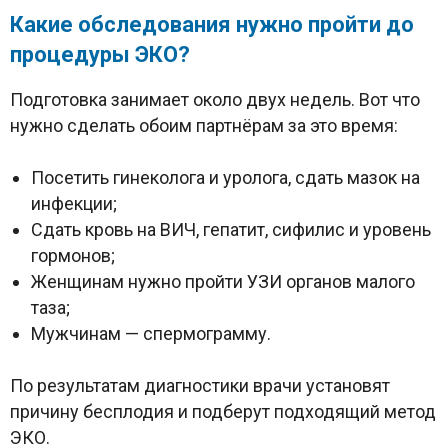
Какие обследования нужно пройти до
процедуры ЭКО?
Подготовка занимает около двух недель. Вот что
нужно сделать обоим партнёрам за это время:
Посетить гинеколога и уролога, сдать мазок на
инфекции;
Сдать кровь на ВИЧ, гепатит, сифилис и уровень
гормонов;
Женщинам нужно пройти УЗИ органов малого
таза;
Мужчинам — спермограмму.
По результатам диагностики врачи установят
причину бесплодия и подберут подходящий метод
ЭКО.