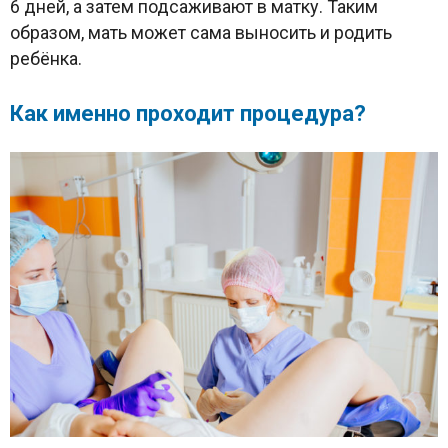
6 дней, а затем подсаживают в матку. Таким
образом, мать может сама выносить и родить
ребёнка.
Как именно проходит процедура?