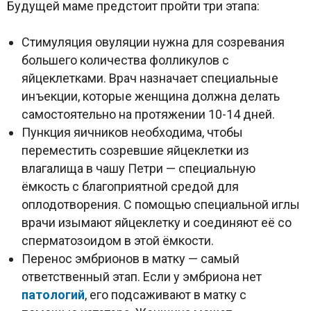
Будущей маме предстоит пройти три этапа:
Стимуляция овуляции нужна для созревания
большего количества фолликулов с
яйцеклетками. Врач назначает специальные
инъекции, которые женщина должна делать
самостоятельно на протяжении 10-14 дней.
Пункция яичников необходима, чтобы
переместить созревшие яйцеклетки из
влагалища в чашу Петри — специальную
ёмкость с благоприятной средой для
оплодотворения. С помощью специальной иглы
врачи изымают яйцеклетку и соединяют её со
сперматозоидом в этой ёмкости.
Перенос эмбрионов в матку — самый
ответственный этап. Если у эмбриона нет
патологий
, его подсаживают в матку с