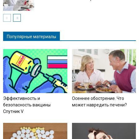
Популярные материалы
Эффективность и
Осеннее обострение. Что
безопасность вакцины
может навредить печени?
Спутник V