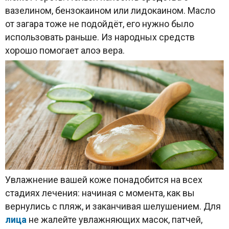
вазелином, бензокаином или лидокаином. Масло
от загара тоже не подойдёт, его нужно было
использовать раньше. Из народных средств
хорошо помогает алоэ вера.
Увлажнение вашей коже понадобится на всех
стадиях лечения: начиная с момента, как вы
вернулись с пляж, и заканчивая шелушением. Для
лица
не жалейте увлажняющих масок, патчей,