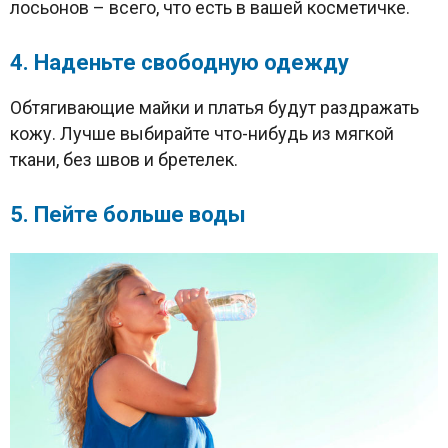
лосьонов – всего, что есть в вашей косметичке.
4. Наденьте свободную одежду
Обтягивающие майки и платья будут раздражать
кожу. Лучше выбирайте что-нибудь из мягкой
ткани, без швов и бретелек.
5. Пейте больше воды