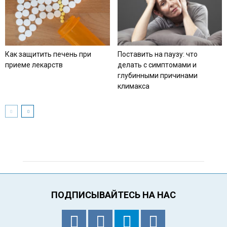
Как защитить печень при
Поставить на паузу: что
приеме лекарств
делать с симптомами и
глубинными причинами
климакса
ПОДПИСЫВАЙТЕСЬ НА НАС