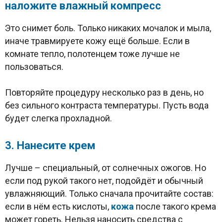
наложите влажный компресс
Это снимет боль. Только никаких мочалок и мыла,
иначе травмируете кожу ещё больше. Если в
комнате тепло, полотенцем тоже лучше не
пользоваться.
Повторяйте процедуру несколько раз в день, но
без сильного контраста температуры. Пусть вода
будет слегка прохладной.
3. Нанесите крем
Лучше – специальный, от солнечных ожогов. Но
если под рукой такого нет, подойдёт и обычный
увлажняющий. Только сначала прочитайте состав:
если в нём есть кислоты,
кожа
после такого крема
может гореть. Нельзя наносить средства с