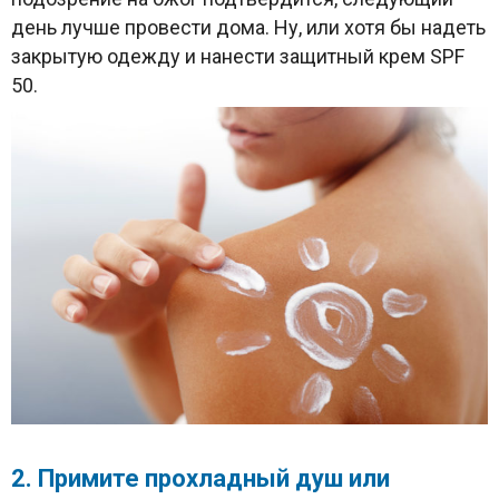
день лучше провести дома. Ну, или хотя бы надеть
закрытую одежду и нанести защитный крем SPF
50.
2. Примите прохладный душ или