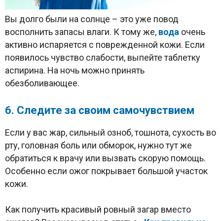
Вы долго были на солнце – это уже повод
восполнить запасы влаги. К тому же,
вода
очень
активно испаряется с поврежденной кожи. Если
появилось чувство слабости, выпейте таблетку
аспирина. На ночь можно принять
обезболивающее.
6. Следите за своим самочувствием
Если у вас жар, сильный озноб, тошнота, сухость во
рту, головная боль или обморок, нужно тут же
обратиться к врачу или вызвать скорую помощь.
Особенно если ожог покрывает большой участок
кожи.
Как получить красивый ровный загар вместо