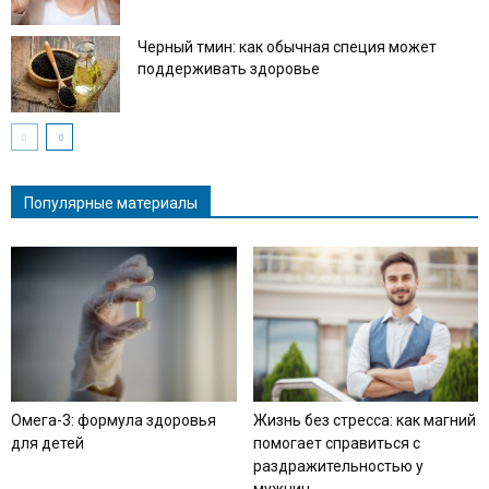
Черный тмин: как обычная специя может
поддерживать здоровье
Популярные материалы
Омега-3: формула здоровья
Жизнь без стресса: как магний
для детей
помогает справиться с
раздражительностью у