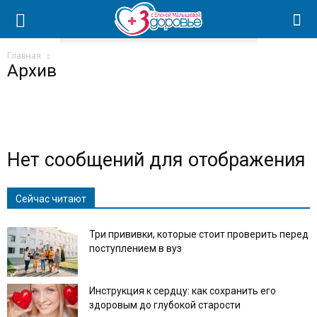
Главная
Архив
Нет сообщений для отображения
Сейчас читают
Три прививки, которые стоит проверить перед
поступлением в вуз
Инструкция к сердцу: как сохранить его
здоровым до глубокой старости