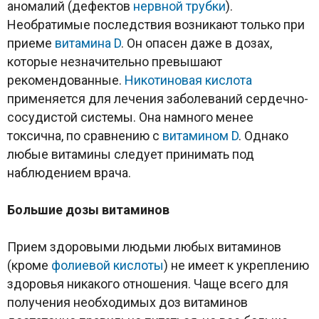
аномалий (дефектов
нервной трубки
).
Необратимые последствия возникают только при
приеме
витамина D
. Он опасен даже в дозах,
которые незначительно превышают
рекомендованные.
Никотиновая кислота
применяется для лечения заболеваний сердечно-
сосудистой системы. Она намного менее
токсична, по сравнению с
витамином D
. Однако
любые витамины следует принимать под
наблюдением врача.
Большие дозы витаминов
Прием здоровыми людьми любых витаминов
(кроме
фолиевой кислоты
) не имеет к укреплению
здоровья никакого отношения. Чаще всего для
получения необходимых доз витаминов