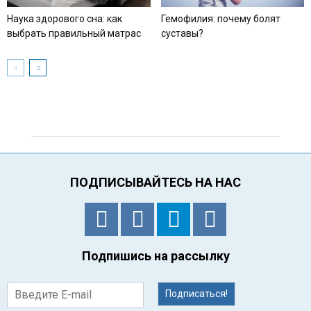
Наука здорового сна: как
Гемофилия: почему болят
выбрать правильный матрас
суставы?
ПОДПИСЫВАЙТЕСЬ НА НАС
Подпишись на рассылку
Подписаться!