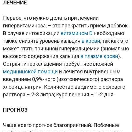
ЛЕЧЕНИЕ
Первое, что нужно делать при лечении
гипервитаминоза, – это прекратить прием добавок.
В случае интоксикации
витамином D
необходимо
также снизить уровень кальция
в крови
, так как это
может стать причиной гиперкальцемии (аномально
высокого содержания кальция
в плазме крови
).
Острая гиперкальцемия требует неотложной
медицинской помощи
и лечится внутривенным
введением 0,9%-ного (изотонического) раствора
хлорида натрия. Количество вводимого солевого
раствора – 2-3 литра; курс лечения – 1-2 дня.
ПРОГНОЗ
Чаще всего прогноз благоприятный. Побочные