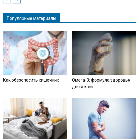
Популярные материалы
Как обезопасить кишечник
Омега-3: формула здоровья
для детей