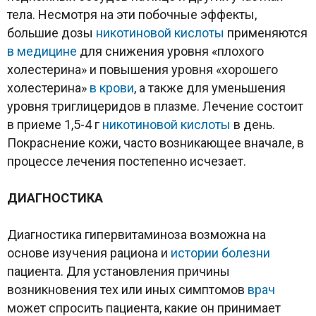
тела. Несмотря на эти побочные эффекты,
большие дозы
никотиновой кислоты
применяются
в медицине
для снижения уровня «плохого
холестерина» и повышения уровня «хорошего
холестерина»
в крови
, а также для уменьшения
уровня триглицеридов в плазме. Лечение состоит
в приеме 1,5-4 г
никотиновой кислоты
в день.
Покраснение кожи, часто возникающее вначале, в
процессе лечения постепенно исчезает.
ДИАГНОСТИКА
Диагностика гипервитаминоза возможна на
основе изучения рациона и
истории болезни
пациента. Для установления причины
возникновения тех или иных симптомов
врач
может спросить пациента, какие он принимает