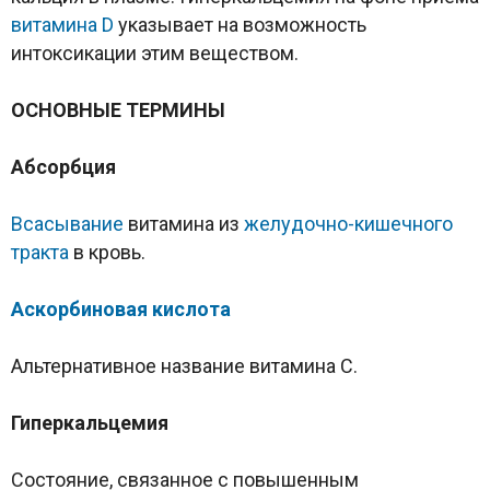
витамина D
указывает на возможность
интоксикации этим веществом.
ОСНОВНЫЕ ТЕРМИНЫ
Абсорбция
Всасывание
витамина из
желудочно-кишечного
тракта
в кровь.
Аскорбиновая кислота
Альтернативное название витамина C.
Гиперкальцемия
Состояние, связанное с повышенным