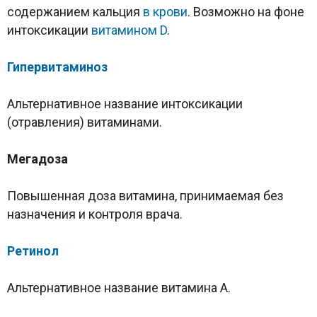
содержанием кальция
в крови
. Возможно на фоне
интоксикации
витамином D
.
Гипервитаминоз
Альтернативное название интоксикации
(отравления) витаминами.
Мегадоза
Повышенная доза витамина, принимаемая без
назначения и контроля врача.
Ретинол
Альтернативное название витамина A.