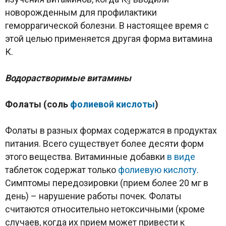
3
новорожденным для профилактики
геморрагической болезни. В настоящее время с
этой целью применяется другая форма витамина
К.
Водорастворимые витамины
Фолаты (соль
фолиевой кислоты
)
Фолаты в разных формах содержатся в продуктах
питания. Всего существует более десяти форм
этого вещества. Витаминные добавки
в виде
таблеток содержат только
фолиевую кислоту
.
Симптомы передозировки (прием более 20 мг в
день) – нарушение работы почек. Фолаты
считаются относительно нетоксичными (кроме
случаев, когда их прием может привести
к