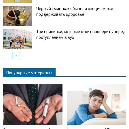
Черный тмин: как обычная специя может
поддерживать здоровье
Три прививки, которые стоит проверить перед
поступлением в вуз
Популярные материалы