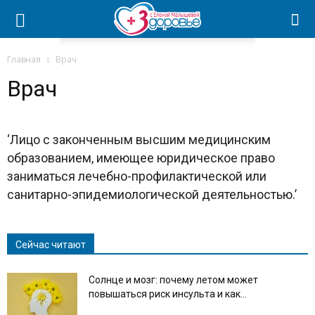
Главная
Врач
Врач
‘Лицо с законченным высшим медицинским
образованием, имеющее юридическое право
заниматься лечебно-профилактической или
санитарно-эпидемиологической деятельностью.’
Сейчас читают
Солнце и мозг: почему летом может
повышаться риск инсульта и как...