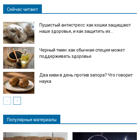
Сейчас читают
Пушистый антистресс: как кошки защищают
наше здоровье, и как защитить их...
Черный тмин: как обычная специя может
поддерживать здоровье
Два киви в день против запора? Что говорит
наука
Популярные материалы