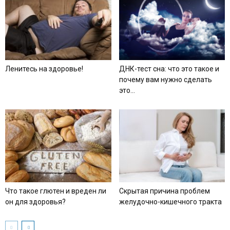
Ленитесь на здоровье!
ДНК-тест сна: что это такое и
почему вам нужно сделать
это...
Что такое глютен и вреден ли
Скрытая причина проблем
он для здоровья?
желудочно-кишечного тракта