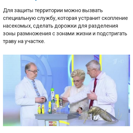
Для защиты территории можно вызвать
специальную службу, которая устранит скопление
насекомых, сделать дорожки для разделения
зоны размножения с зонами жизни и подстригать
траву на участке.