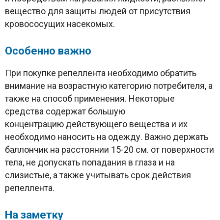
вещество для защиты людей от присутствия
кровососущих насекомых.
Особенно важно
При покупке репеллента необходимо обратить
внимание на возрастную категорию потребителя, а
также на способ применения. Некоторые
средства содержат большую
концентрацию действующего вещества и их
необходимо наносить на одежду. Важно держать
баллончик на расстоянии 15-20 см. от поверхности
тела, не допускать попадания в глаза и на
слизистые, а также учитывать срок действия
репеллента.
На заметку