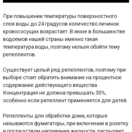
При повышении температуры поверхностного
слоя воды до 24 градусов количество личинок
кровососущих возрастает. В июне в большинстве
водоемов нашей страны именно такая
температура воды, поэтому нельзя обойти тему
репеллентов.
Существует целый ряд репеллентов, поэтому при
выборе стоит обратить внимание на процентное
содержание действующего вещества.
Концентрация не должна превышать 30%,
особенно если репеллент применяется для детей.
Репелленты для обработки дома, которые
называются фумигаторы, при включении в розетку
и посредством нагревания жидкости, распыляет