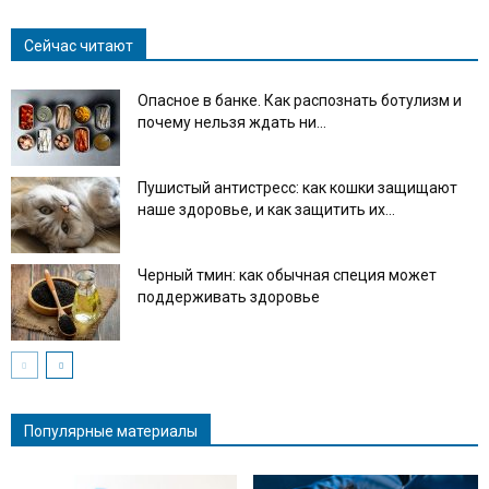
Сейчас читают
Опасное в банке. Как распознать ботулизм и
почему нельзя ждать ни...
Пушистый антистресс: как кошки защищают
наше здоровье, и как защитить их...
Черный тмин: как обычная специя может
поддерживать здоровье
Популярные материалы