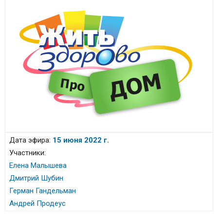
Дата эфира:
15 июня 2022 г.
Участники:
Елена Малышева
Дмитрий Шубин
Герман Гандельман
Андрей Продеус