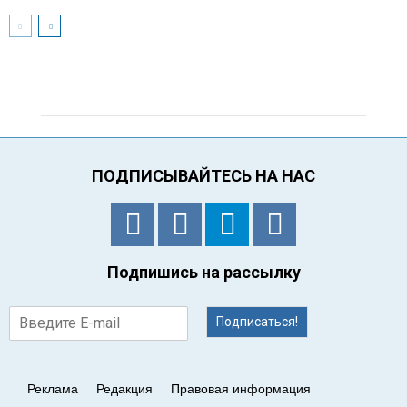
ПОДПИСЫВАЙТЕСЬ НА НАС
Подпишись на рассылку
Подписаться!
Реклама
Редакция
Правовая информация