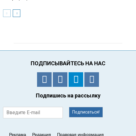
ПОДПИСЫВАЙТЕСЬ НА НАС
Подпишись на рассылку
Подписаться!
Реклама
Редакция
Правовая информация