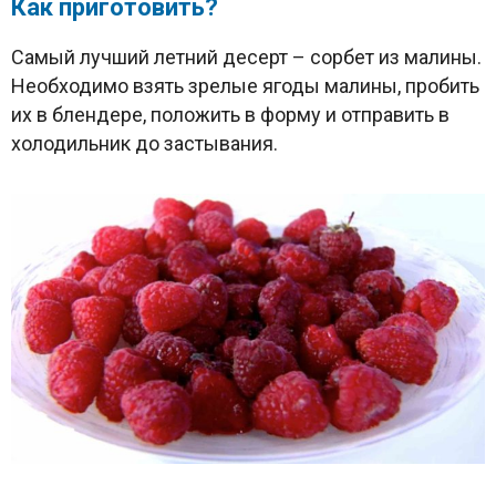
Как приготовить?
Самый лучший летний десерт – сорбет из малины.
Необходимо взять зрелые ягоды малины, пробить
их в блендере, положить в форму и отправить в
холодильник до застывания.