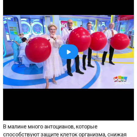
В малине много антоцианов, которые
способствуют защите клеток организма, снижая