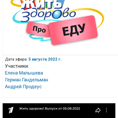
Дата эфира:
5 августа 2022 г.
Участники:
Елена Малышева
Герман Гандельман
Андрей Продеус