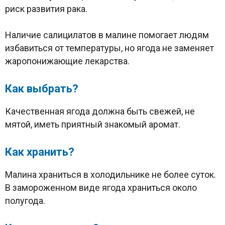
риск развития рака.
Наличие салицилатов в малине помогает людям
избавиться от температуры, но ягода не заменяет
жаропонижающие лекарства.
Как выбрать?
Качественная ягода должна быть свежей, не
мятой, иметь приятный знакомый аромат.
Как хранить?
Малина храниться в холодильнике не более суток.
В замороженном виде ягода храниться около
полугода.