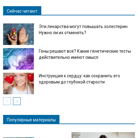
Сейчас читают
Эти лекарства могут повышать холестерин.
Нужно ли их отменять?
Гены решают всё? Какие генетические тесты
действительно имеют смысл
Инструкция к сердцу: как сохранить его
здоровым до глубокой старости
Популярные материалы