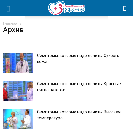
Главная
Архив
Симптомы, которые надо лечить. Сухость
кожи
Симптомы, которые надо лечить. Красные
пятна на коже
Симптомы, которые надо лечить. Высокая
температура