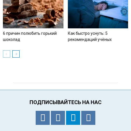
6 причин полюбить горький
Как быстро уснуть: 5
шоколад
рекомендаций учёных
ПОДПИСЫВАЙТЕСЬ НА НАС