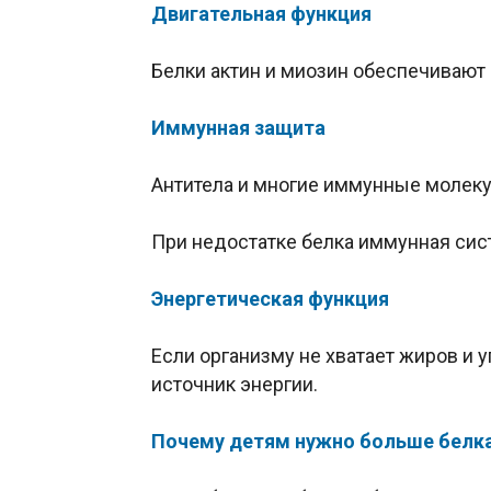
Двигательная функция
Белки актин и миозин обеспечиваю
Иммунная защита
Антитела и многие иммунные молеку
При недостатке белка иммунная сист
Энергетическая функция
Если организму не хватает жиров и 
источник энергии.
Почему детям нужно больше белк