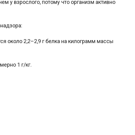
чем у взрослого, потому что организм активно
надзора:
ся около 2,2–2,9 г белка на килограмм массы
ерно 1 г/кг.