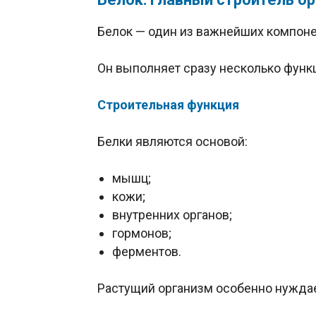
Белок — один из важнейших компоне
Он выполняет сразу несколько функ
Строительная функция
Белки являются основой:
мышц;
кожи;
внутренних органов;
гормонов;
ферментов.
Растущий организм особенно нуждае