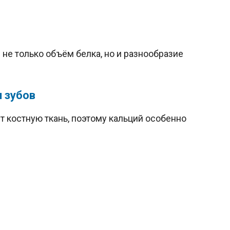
не только объём белка, но и разнообразие
и зубов
 костную ткань, поэтому кальций особенно