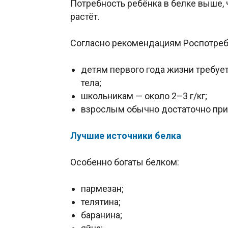
Потребность ребёнка в белке выше, 
растёт.
Согласно рекомендациям Роспотреб
детям первого года жизни требует
тела;
школьникам — около 2–3 г/кг;
взрослым обычно достаточно прим
Лучшие источники белка
Особенно богаты белком:
пармезан;
телятина;
баранина;