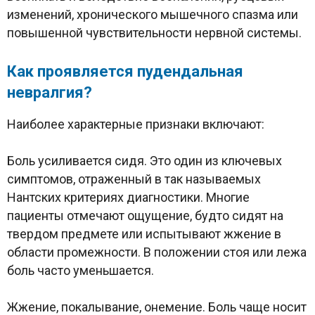
изменений, хронического мышечного спазма или
повышенной чувствительности нервной системы.
Как проявляется пудендальная
невралгия?
Наиболее характерные признаки включают:
Боль усиливается сидя. Это один из ключевых
симптомов, отраженный в так называемых
Нантских критериях диагностики. Многие
пациенты отмечают ощущение, будто сидят на
твердом предмете или испытывают жжение в
области промежности. В положении стоя или лежа
боль часто уменьшается.
Жжение, покалывание, онемение. Боль чаще носит