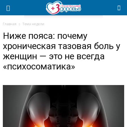
Главная
Тема недели
Ниже пояса: почему
хроническая тазовая боль у
женщин — это не всегда
«психосоматика»