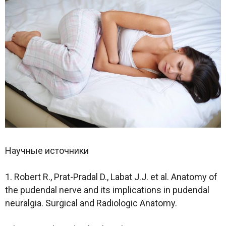
Научные источники
1. Robert R., Prat-Pradal D., Labat J.J. et al. Anatomy of
the pudendal nerve and its implications in pudendal
neuralgia. Surgical and Radiologic Anatomy.