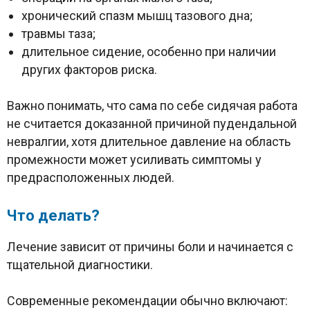
хронический спазм мышц тазового дна;
травмы таза;
длительное сидение, особенно при наличии
других факторов риска.
Важно понимать, что сама по себе сидячая работа
не считается доказанной причиной пудендальной
невралгии, хотя длительное давление на область
промежности может усиливать симптомы у
предрасположенных людей.
Что делать?
Лечение зависит от причины боли и начинается с
тщательной диагностики.
Современные рекомендации обычно включают: