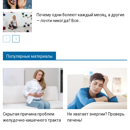
Почему одни болеют каждый месяц, а другие
— почти никогда? Вся...
Популярные материалы
Скрытая причина проблем
Не хватает энергии? Проверь
желудочно-кишечного тракта
печень!