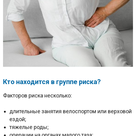
Кто находится в группе риска?
Факторов риска несколько:
длительные занятия велоспортом или верховой
ездой;
тяжелые роды;
операции на органах малого таза;