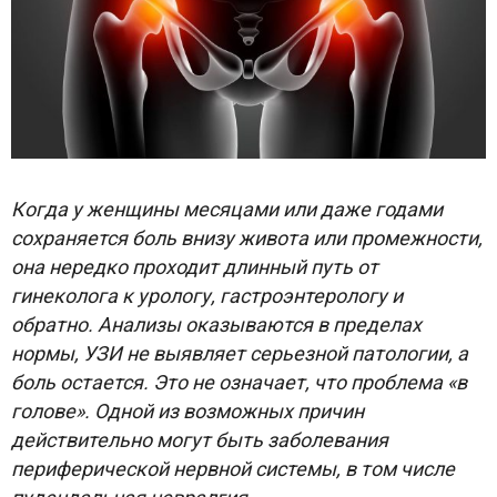
Когда у женщины месяцами или даже годами
сохраняется боль внизу живота или промежности,
она нередко проходит длинный путь от
гинеколога к урологу, гастроэнтерологу и
обратно. Анализы оказываются в пределах
нормы, УЗИ не выявляет серьезной патологии, а
боль остается. Это не означает, что проблема «в
голове». Одной из возможных причин
действительно могут быть заболевания
периферической нервной системы, в том числе