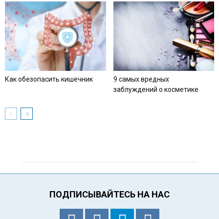
Как обезопасить кишечник
9 самых вредных
заблуждений о косметике
ПОДПИСЫВАЙТЕСЬ НА НАС