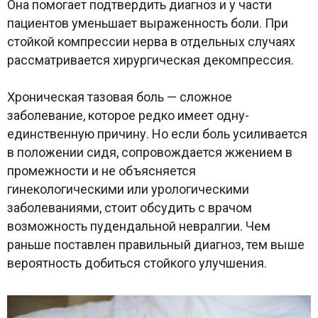
Она помогает подтвердить диагноз и у части
пациентов уменьшает выраженность боли. При
стойкой компрессии нерва в отдельных случаях
рассматривается хирургическая декомпрессия.
Хроническая тазовая боль — сложное
заболевание, которое редко имеет одну-
единственную причину. Но если боль усиливается
в положении сидя, сопровождается жжением в
промежности и не объясняется
гинекологическими или урологическими
заболеваниями, стоит обсудить с врачом
возможность пудендальной невралгии. Чем
раньше поставлен правильный диагноз, тем выше
вероятность добиться стойкого улучшения.