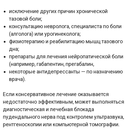
исключение других причин хронической
тазовой боли;
консультацию невролога, специалиста по боли
(алголога) или урогинеколога;
физиотерапию и реабилитацию мышц тазового
дна;
препараты для лечения нейропатической боли
(например, габапентин, прегабалин,
некоторые антидепрессанты — по назначению
врача).
Если консервативное лечение оказывается
недостаточно эффективным, может выполняться
диагностическая и лечебная блокада
пудендального нерва под контролем ультразвука,
рентгеноскопии или компьютерной томографии.