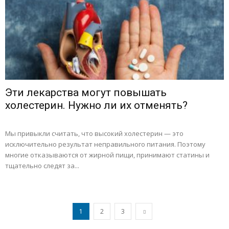
Эти лекарства могут повышать
холестерин. Нужно ли их отменять?
Мы привыкли считать, что высокий холестерин — это
исключительно результат неправильного питания. Поэтому
многие отказываются от жирной пищи, принимают статины и
тщательно следят за...
1
2
3