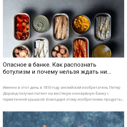
Опасное в банке. Как распознать
ботулизм и почему нельзя ждать ни...
Именно в этот день в 1810 году английский изобретатель Питер
Дюранд получил патент на жестяную консервную банку с
герметичной крышкой. Благодаря этому изобретению продукты...