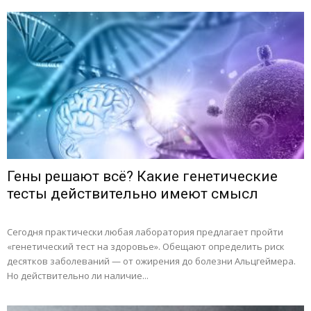
Гены решают всё? Какие генетические
тесты действительно имеют смысл
Сегодня практически любая лаборатория предлагает пройти
«генетический тест на здоровье». Обещают определить риск
десятков заболеваний — от ожирения до болезни Альцгеймера.
Но действительно ли наличие...