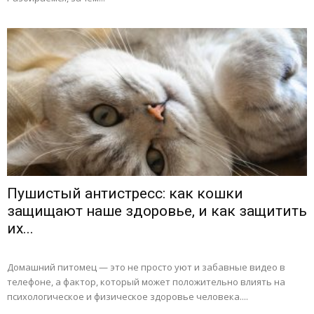
Пушистый антистресс: как кошки
защищают наше здоровье, и как защитить
их...
Домашний питомец — это не просто уют и забавные видео в
телефоне, а фактор, который может положительно влиять на
психологическое и физическое здоровье человека....