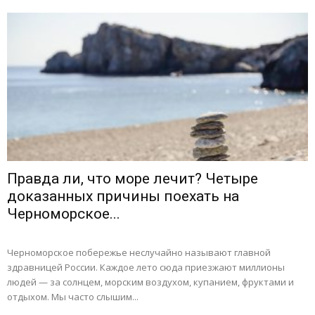
Правда ли, что море лечит? Четыре
доказанных причины поехать на
Черноморское...
Черноморское побережье неслучайно называют главной
здравницей России. Каждое лето сюда приезжают миллионы
людей — за солнцем, морским воздухом, купанием, фруктами и
отдыхом. Мы часто слышим...