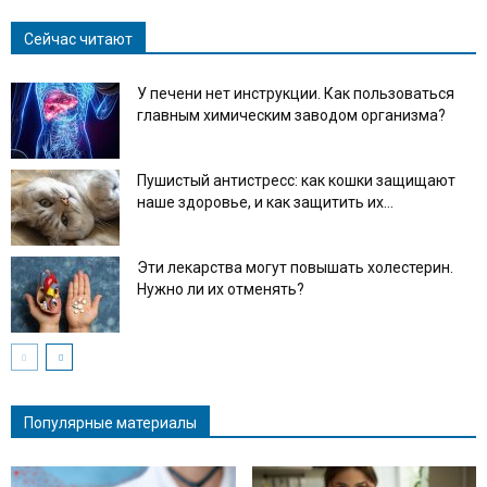
Сейчас читают
У печени нет инструкции. Как пользоваться
главным химическим заводом организма?
Пушистый антистресс: как кошки защищают
наше здоровье, и как защитить их...
Эти лекарства могут повышать холестерин.
Нужно ли их отменять?
Популярные материалы