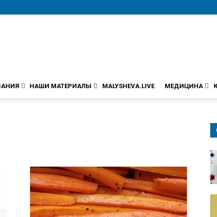
ВАНИЯ
НАШИ МАТЕРИАЛЫ
MALYSHEVA.LIVE
МЕДИЦИНА