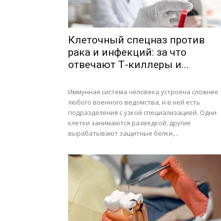
Клеточный спецназ против
рака и инфекций: за что
отвечают Т-киллеры и...
Иммунная система человека устроена сложнее
любого военного ведомства, и в ней есть
подразделения с узкой специализацией. Одни
клетки занимаются разведкой, другие
вырабатывают защитные белки,...