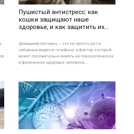
Пушистый антистресс: как
кошки защищают наше
здоровье, и как защитить их...
у
Домашний питомец — это не просто уют и
забавные видео в телефоне, а фактор, который
ся
может положительно влиять на психологическое
и физическое здоровье человека....