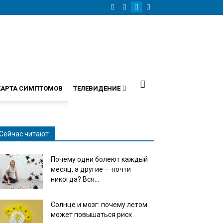
КАРТА СИМПТОМОВ
ТЕЛЕВИДЕНИЕ
Сейчас читают
Почему одни болеют каждый
месяц, а другие — почти
никогда? Вся...
Солнце и мозг: почему летом
может повышаться риск