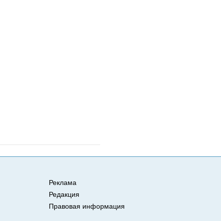
Реклама
Редакция
Правовая информация