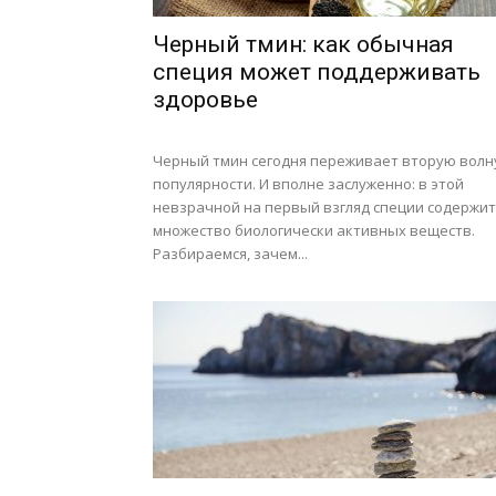
Черный тмин: как обычная
специя может поддерживать
здоровье
Черный тмин сегодня переживает вторую волн
популярности. И вполне заслуженно: в этой
невзрачной на первый взгляд специи содержит
множество биологически активных веществ.
Разбираемся, зачем...