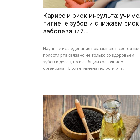
Кариес и риск инсульта: учимс
гигиене зубов и снижаем риск
заболеваний...
Научные исследования показывают: состояние
полости рта связано не только со здоровьем
зубов и десен, но и с общим состоянием
организма. Плохая гигиена полости рта,...