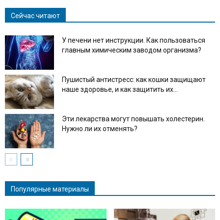
Сейчас читают
У печени нет инструкции. Как пользоваться
главным химическим заводом организма?
Пушистый антистресс: как кошки защищают
наше здоровье, и как защитить их...
Эти лекарства могут повышать холестерин.
Нужно ли их отменять?
Популярные материалы