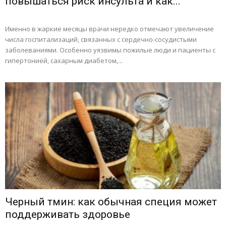
повышаться риск инсульта и как...
Именно в жаркие месяцы врачи нередко отмечают увеличение
числа госпитализаций, связанных с сердечно-сосудистыми
заболеваниями. Особенно уязвимы пожилые люди и пациенты с
гипертонией, сахарным диабетом,...
Черный тмин: как обычная специя может
поддерживать здоровье