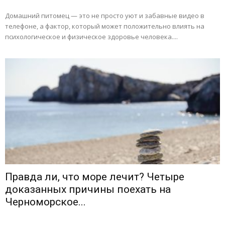
Домашний питомец — это не просто уют и забавные видео в
телефоне, а фактор, который может положительно влиять на
психологическое и физическое здоровье человека....
Правда ли, что море лечит? Четыре
доказанных причины поехать на
Черноморское...