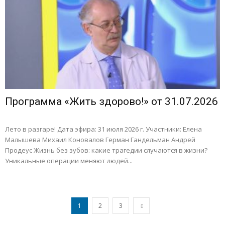
Программа «Жить здорово!» от 31.07.2026
Лето в разгаре! Дата эфира: 31 июля 2026 г. Участники: Елена
Малышева Михаил Коновалов Герман Гандельман Андрей
Продеус Жизнь без зубов: какие трагедии случаются в жизни?
Уникальные операции меняют людей...
1
2
3