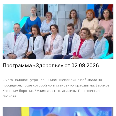
Программа «Здоровье» от 02.08.2026
С чего началось утро Елены Малышевой? Она побывала на
процедуре, после которой ноги становятся красивыми. Варикоз.
Как с ним бороться? Учимся читать анализы. Повышенная
глюкоза...