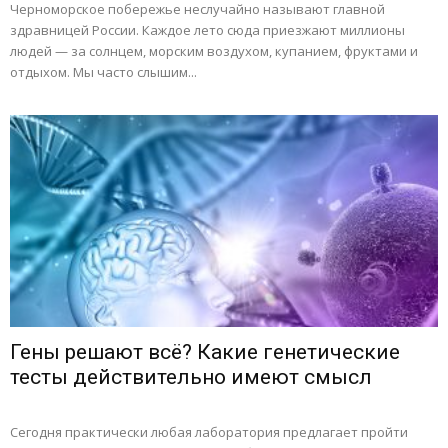
Черноморское побережье неслучайно называют главной
здравницей России. Каждое лето сюда приезжают миллионы
людей — за солнцем, морским воздухом, купанием, фруктами и
отдыхом. Мы часто слышим...
Гены решают всё? Какие генетические
тесты действительно имеют смысл
Сегодня практически любая лаборатория предлагает пройти