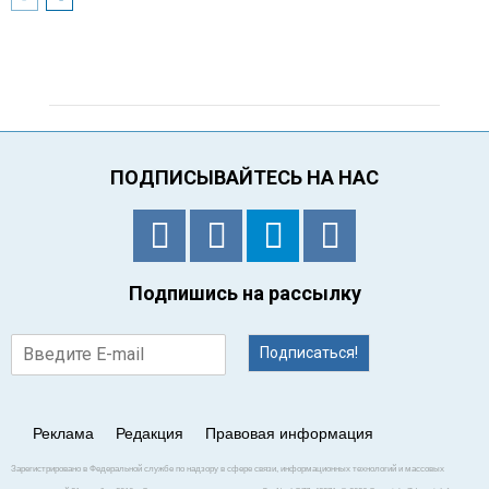
ПОДПИСЫВАЙТЕСЬ НА НАС
Подпишись на рассылку
Подписаться!
Реклама
Редакция
Правовая информация
Зарегистрировано в Федеральной службе по надзору в сфере связи, информационных технологий и массовых