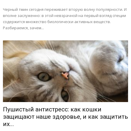
Черный тмин сегодня переживает вторую волну популярности. И
вполне заслуженно: в этой невзрачной на первый взгляд специи
содержится множество биологически активных веществ.
Разбираемся, зачем...
Пушистый антистресс: как кошки
защищают наше здоровье, и как защитить
их...