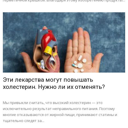
герметичной крышкой. Благодаря этому изобретению продукты...
Эти лекарства могут повышать
холестерин. Нужно ли их отменять?
Мы привыкли считать, что высокий холестерин — это
исключительно результат неправильного питания. Поэтому
многие отказываются от жирной пищи, принимают статины и
тщательно следят за...